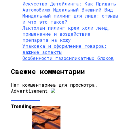
Искусство Детейлинга: Как Придать
Автомобилю Идеальный Внешний Вид
Миндальный пилинг для лица: отзывы
и что это такое?
Лактолан пилинг крем холи ленд,
применение и воздействие
препарата на кожу
Упаковка и оформление товаров:
важные аспекты
Особенности газосиликатных блоков
Свежие комментарии
Нет комментариев для просмотра.
Advertisement
Trending