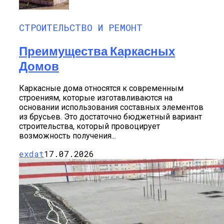
СТРОИТЕЛЬСТВО И РЕМОНТ
Преимущества Каркасных
Домов
Каркасные дома относятся к современным
строениям, которые изготавливаются на
основании использования составных элементов
из брусьев. Это достаточно бюджетный вариант
строительства, который провоцирует
возможность получения...
exdat
17.07.2026