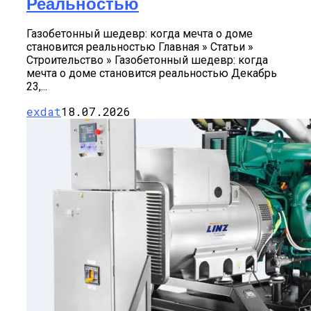
Реальностью
Газобетонный шедевр: когда мечта о доме
становится реальностью Главная » Статьи »
Строительство » Газобетонный шедевр: когда
мечта о доме становится реальностью Декабрь
23,...
exdat
18.07.2026