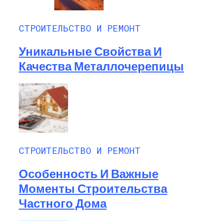
СТРОИТЕЛЬСТВО И РЕМОНТ
Уникальные Свойства И
Качества Металлочерепицы
СТРОИТЕЛЬСТВО И РЕМОНТ
Особенность И Важные
Моменты Строительства
Частного Дома