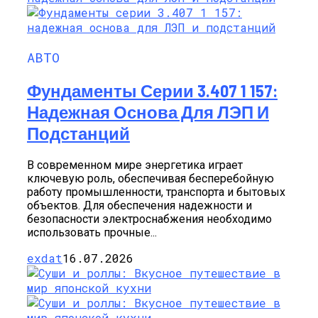
АВТО
Фундаменты Серии 3.407 1 157:
Надежная Основа Для ЛЭП И
Подстанций
В современном мире энергетика играет
ключевую роль, обеспечивая бесперебойную
работу промышленности, транспорта и бытовых
объектов. Для обеспечения надежности и
безопасности электроснабжения необходимо
использовать прочные...
exdat
16.07.2026