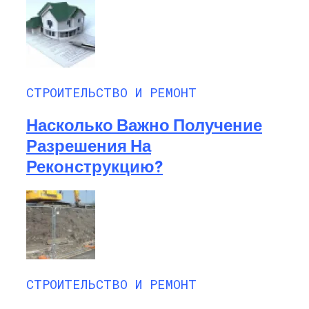
СТРОИТЕЛЬСТВО И РЕМОНТ
Насколько Важно Получение
Разрешения На
Реконструкцию?
СТРОИТЕЛЬСТВО И РЕМОНТ