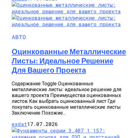
АВТО
Оцинкованные Металлические
Листы: Идеальное Решение
Для Вашего Проекта
Содержание Toggle Оцинкованные
металлические листы: идеальное решение для
вашего проекта Преимущества оцинкованных
листов Как выбрать оцинкованный лист Где
покупать оцинкованные металлические листы
Заключение Похожие...
exdat
17.07.2026