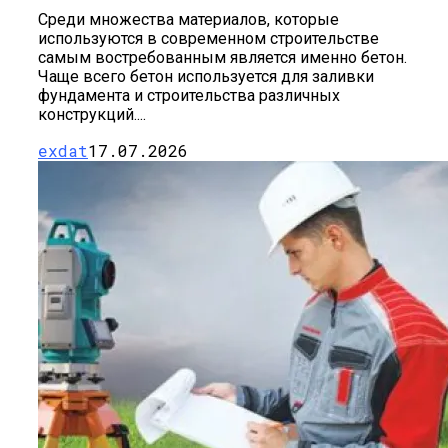
Среди множества материалов, которые
используются в современном строительстве
самым востребованным является именно бетон.
Чаще всего бетон используется для заливки
фундамента и строительства различных
конструкций....
exdat
17.07.2026