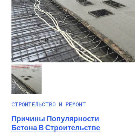
СТРОИТЕЛЬСТВО И РЕМОНТ
Причины Популярности
Бетона В Строительстве