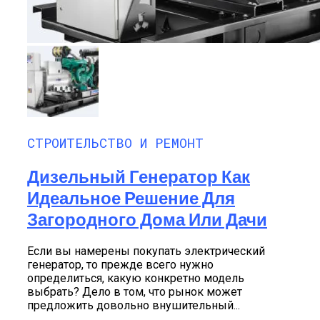
СТРОИТЕЛЬСТВО И РЕМОНТ
Дизельный Генератор Как
Идеальное Решение Для
Загородного Дома Или Дачи
Если вы намерены покупать электрический
генератор, то прежде всего нужно
определиться, какую конкретно модель
выбрать? Дело в том, что рынок может
предложить довольно внушительный...