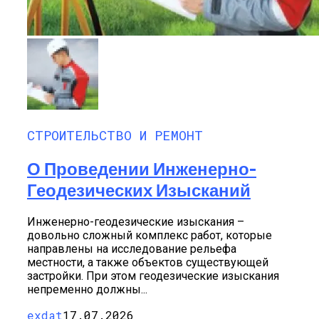
СТРОИТЕЛЬСТВО И РЕМОНТ
О Проведении Инженерно-
Геодезических Изысканий
Инженерно-геодезические изыскания –
довольно сложный комплекс работ, которые
направлены на исследование рельефа
местности, а также объектов существующей
застройки. При этом геодезические изыскания
непременно должны...
exdat
17.07.2026