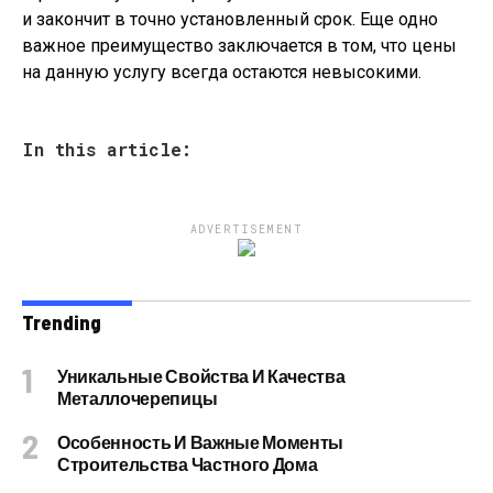
и закончит в точно установленный срок. Еще одно
важное преимущество заключается в том, что цены
на данную услугу всегда остаются невысокими.
In this article:
ADVERTISEMENT
Trending
Уникальные Свойства И Качества
Металлочерепицы
Особенность И Важные Моменты
Строительства Частного Дома