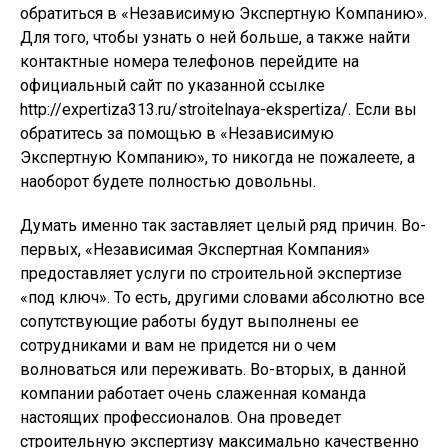
обратиться в «Независимую Экспертную Компанию».
Для того, чтобы узнать о ней больше, а также найти
контактные номера телефонов перейдите на
официальный сайт по указанной ссылке
http://expertiza313.ru/stroitelnaya-ekspertiza/. Если вы
обратитесь за помощью в «Независимую
Экспертную Компанию», то никогда не пожалеете, а
наоборот будете полностью довольны.
Думать именно так заставляет целый ряд причин. Во-
первых, «Независимая Экспертная Компания»
предоставляет услуги по строительной экспертизе
«под ключ». То есть, другими словами абсолютно все
сопутствующие работы будут выполнены ее
сотрудниками и вам не придется ни о чем
волноваться или переживать. Во-вторых, в данной
компании работает очень слаженная команда
настоящих профессионалов. Она проведет
строительную экспертизу максимально качественно