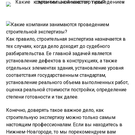
Как правило, строительная экспертиза назначается в
тех случаях, когда дело доходит до судебного
разбирательства. Ее главной задачей является
установление дефектов в конструкциях, а также
отдельных элементах здания, установление уровня
соответствия государственным стандартам,
установление реального объема выполненных работ,
оценка реальной стоимости постройки, определение
степени готовности и так далее.
Конечно, доверять такое важное дело, как
строительную экспертизу можно только самым
настоящим профессионалам. Если вы находитесь в
Нижнем-Новгороде, то мы порекомендуем вам