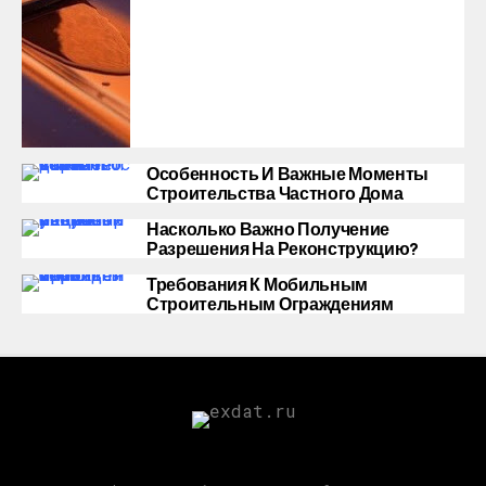
Особенность И Важные Моменты
Строительства Частного Дома
Насколько Важно Получение
Разрешения На Реконструкцию?
Требования К Мобильным
Строительным Ограждениям