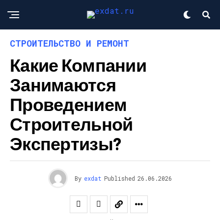
СТРОИТЕЛЬСТВО И РЕМОНТ
Какие Компании
Занимаются
Проведением
Строительной
Экспертизы?
By
exdat
Published
26.06.2026