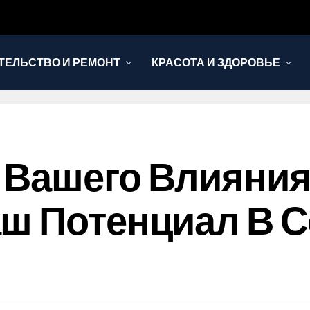
ТЕЛЬСТВО И РЕМОНТ
КРАСОТА И ЗДОРОВЬЕ
Вашего Влияния. 
аш Потенциал В 