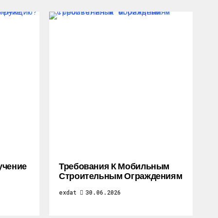
учение
Требования К Мобильным
Строительным Ограждениям
exdat
30.06.2026