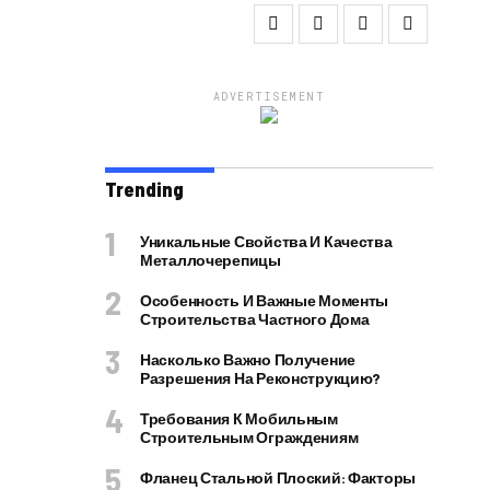
ADVERTISEMENT
Trending
Уникальные Свойства И Качества
Металлочерепицы
Особенность И Важные Моменты
Строительства Частного Дома
Насколько Важно Получение
Разрешения На Реконструкцию?
Требования К Мобильным
Строительным Ограждениям
Фланец Стальной Плоский: Факторы