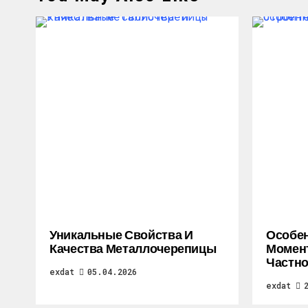
Уникальные Свойства И
Особе
Качества Металлочерепицы
Момен
Частно
exdat
05.04.2026
exdat