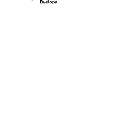
Выбора