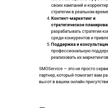
своих кампаний и корректи
стратегии в реальном време
Контент-маркетинг и
стратегическое планирова
разрабатывать стратегии ко
среди конкурентов и привл
Поддержка и консультаци
профессиональную поддержк
реализовать их маркетингов
SMOService — это не просто серв
партнер, который помогает вам р
высот в вашем онлайн присутстви