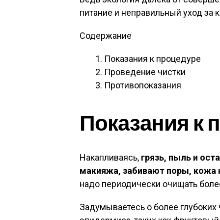
питание и неправильный уход за 
Содержание
Показания к процедуре
Проведение чистки
Противопоказания
Показания к 
Накапливаясь,
грязь, пыль и ос
макияжа, забивают поры, кожа
надо периодически очищать боле
Задумываетесь о более глубоких 