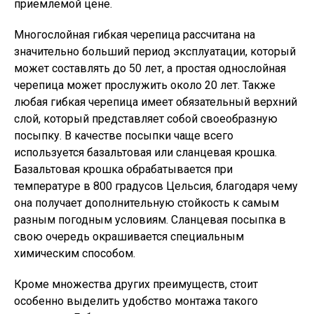
приемлемой цене.
Многослойная гибкая черепица рассчитана на
значительно больший период эксплуатации, который
может составлять до 50 лет, а простая однослойная
черепица может прослужить около 20 лет. Также
любая гибкая черепица имеет обязательный верхний
слой, который представляет собой своеобразную
посыпку. В качестве посыпки чаще всего
используется базальтовая или сланцевая крошка.
Базальтовая крошка обрабатывается при
температуре в 800 градусов Цельсия, благодаря чему
она получает дополнительную стойкость к самым
разным погодным условиям. Сланцевая посыпка в
свою очередь окрашивается специальным
химическим способом.
Кроме множества других преимуществ, стоит
особенно выделить удобство монтажа такого