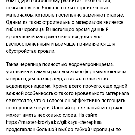
Благодаря постоянному развитию технологий,
появляется все больше новых строительных
материалов, которые постепенно заменяют старые.
Одним из таких строительных материалов является
гибкая черепица. В настоящее время данный
кровельный материал является довольно
распространенным и все чаще применяется для
обустройства кровли.
Такая черепица полностью водонепроницаема,
устойчива к самым разным атмосферным явлениям
и перепадам температур, а также полностью
водонепроницаема. Кроме всего прочего, еще одной
важной особенностью такого кровельного материала
является то, что он способен эффективно поглощать
посторонние звуки. Данный кровельный материал
может иметь несколько слоев. На сайте
https://master-krovlya.kz/gibkaya-cherepitsa
представлен большой выбор гибкой черепицы по