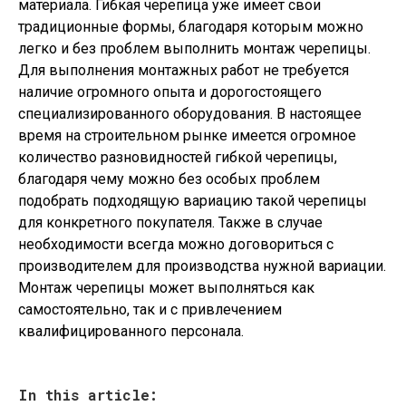
материала. Гибкая черепица уже имеет свои
традиционные формы, благодаря которым можно
легко и без проблем выполнить монтаж черепицы.
Для выполнения монтажных работ не требуется
наличие огромного опыта и дорогостоящего
специализированного оборудования. В настоящее
время на строительном рынке имеется огромное
количество разновидностей гибкой черепицы,
благодаря чему можно без особых проблем
подобрать подходящую вариацию такой черепицы
для конкретного покупателя. Также в случае
необходимости всегда можно договориться с
производителем для производства нужной вариации.
Монтаж черепицы может выполняться как
самостоятельно, так и с привлечением
квалифицированного персонала.
In this article: