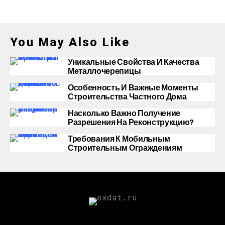
You May Also Like
Уникальные Свойства И Качества
Металлочерепицы
Особенность И Важные Моменты
Строительства Частного Дома
Насколько Важно Получение
Разрешения На Реконструкцию?
Требования К Мобильным
Строительным Ограждениям