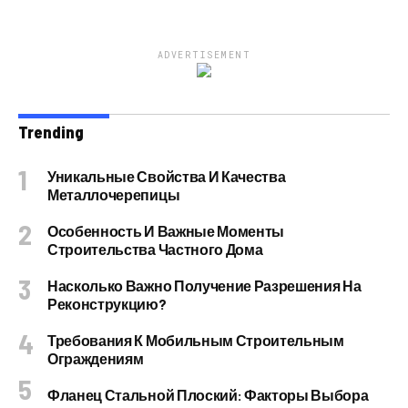
ADVERTISEMENT
Trending
Уникальные Свойства И Качества
Металлочерепицы
Особенность И Важные Моменты
Строительства Частного Дома
Насколько Важно Получение Разрешения На
Реконструкцию?
Требования К Мобильным Строительным
Ограждениям
Фланец Стальной Плоский: Факторы Выбора