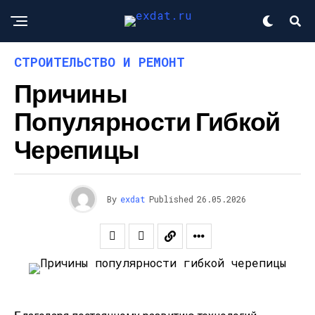
СТРОИТЕЛЬСТВО И РЕМОНТ
Причины
Популярности Гибкой
Черепицы
By
exdat
Published
26.05.2026