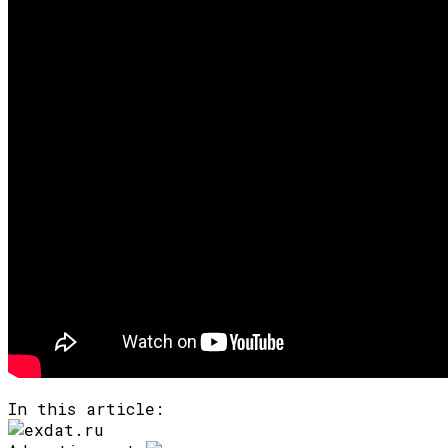
In this article: