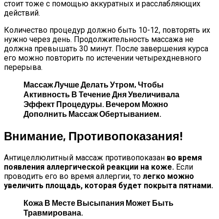
стоит тоже с помощью аккуратных и расслабляющих
действий.
Количество процедур должно быть 10-12, повторять их
нужно через день. Продолжительность массажа не
должна превышать 30 минут. После завершения курса
его можно повторить по истечении четырехдневного
перерыва.
Массаж Лучше Делать Утром, Чтобы
Активность В Течение Дня Увеличивала
Эффект Процедуры. Вечером Можно
Дополнить Массаж Обертыванием.
Внимание, Противопоказания!
Антицеллюлитный массаж противопоказан
во время
появления аллергической реакции на коже.
Если
проводить его во время аллергии, то
легко можно
увеличить площадь, которая будет покрыта пятнами.
Кожа В Месте Высыпания Может Быть
Травмирована.