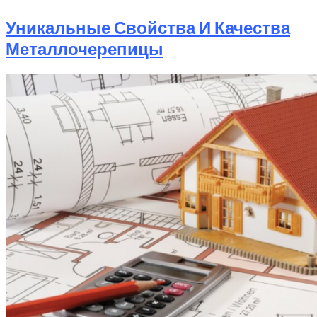
Уникальные Свойства И Качества
Металлочерепицы