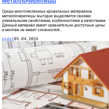
Металлочерепицы
Среди многочисленных кровельных материалов
металлочерепицы выгодно выделяется своими
уникальными свойствами, особенностями и качествами.
Данный материал имеет сравнительно доступные цены
и монтаж не имеет сложностей....
exdat
05.04.2026