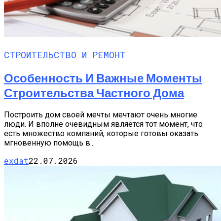
СТРОИТЕЛЬСТВО И РЕМОНТ
Особенность И Важные Моменты
Строительства Частного Дома
Построить дом своей мечты мечтают очень многие
люди. И вполне очевидным является тот момент, что
есть множество компаний, которые готовы оказать
мгновенную помощь в...
exdat
22.07.2026