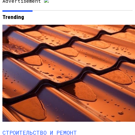
Advertisement
Trending
СТРОИТЕЛЬСТВО И РЕМОНТ