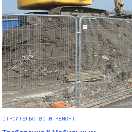
СТРОИТЕЛЬСТВО И РЕМОНТ