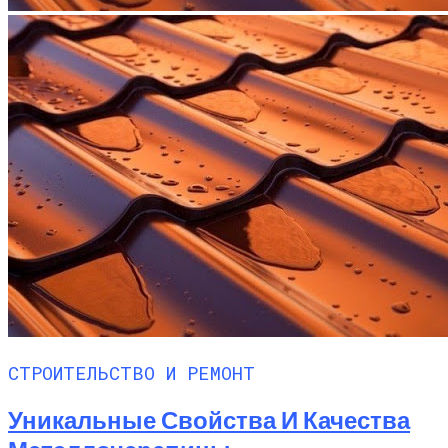
СТРОИТЕЛЬСТВО И РЕМОНТ
Уникальные Свойства И Качества