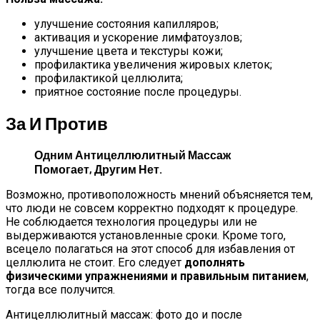
улучшение состояния капилляров;
активация и ускорение лимфатоузлов;
улучшение цвета и текстуры кожи;
профилактика увеличения жировых клеток;
профилактикой целлюлита;
приятное состояние после процедуры.
За И Против
Одним Антицеллюлитный Массаж
Помогает, Другим Нет.
Возможно, противоположность мнений объясняется тем,
что люди не совсем корректно подходят к процедуре.
Не соблюдается технология процедуры или не
выдерживаются установленные сроки. Кроме того,
всецело полагаться на этот способ для избавления от
целлюлита не стоит. Его следует
дополнять
физическими упражнениями и правильным питанием
,
тогда все получится.
Антицеллюлитный массаж: фото до и после