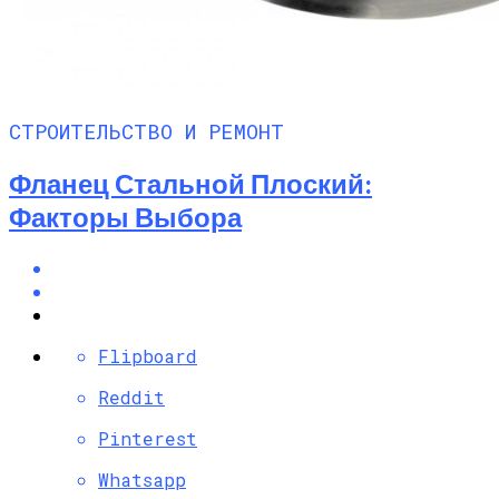
СТРОИТЕЛЬСТВО И РЕМОНТ
Фланец Стальной Плоский:
Факторы Выбора
Flipboard
Reddit
Pinterest
Whatsapp