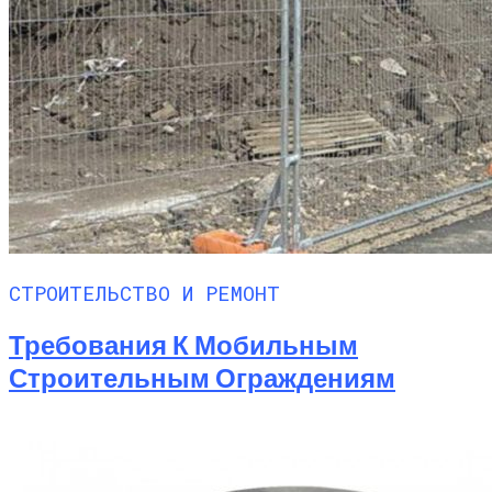
СТРОИТЕЛЬСТВО И РЕМОНТ
Требования К Мобильным
Строительным Ограждениям