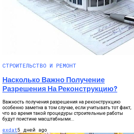
СТРОИТЕЛЬСТВО И РЕМОНТ
Насколько Важно Получение
Разрешения На Реконструкцию?
Важность получения разрешения на реконструкцию
особенно заметна в том случае, если учитывать тот факт,
что во время такой процедуры строительные работы
будут поистине масштабными....
exdat
5 дней ago