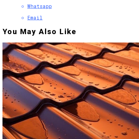
Whatsapp
Email
You May Also Like