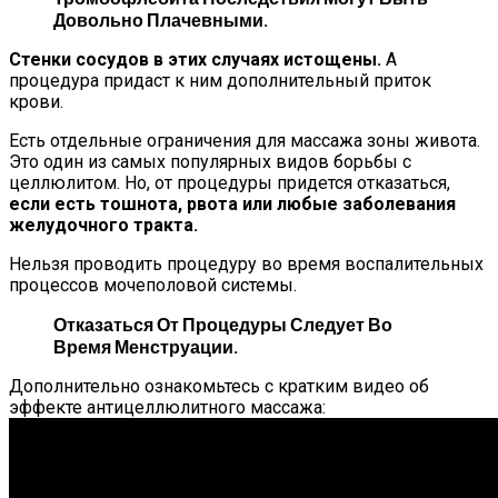
Довольно Плачевными.
Стенки сосудов в этих случаях истощены.
А
процедура придаст к ним дополнительный приток
крови.
Есть отдельные ограничения для массажа зоны живота.
Это один из самых популярных видов борьбы с
целлюлитом. Но, от процедуры придется отказаться,
если есть тошнота, рвота или любые заболевания
желудочного тракта.
Нельзя проводить процедуру во время воспалительных
процессов мочеполовой системы.
Отказаться От Процедуры Следует Во
Время Менструации.
Дополнительно ознакомьтесь с кратким видео об
эффекте антицеллюлитного массажа: