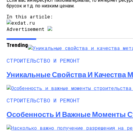
Если вас интересуют пиломатериалы, то интернет ресурс 
брусок и т.д. по низким ценам.
In this article:
Advertisement
Trending
СТРОИТЕЛЬСТВО И РЕМОНТ
Уникальные Свойства И Качества 
СТРОИТЕЛЬСТВО И РЕМОНТ
Особенность И Важные Моменты С