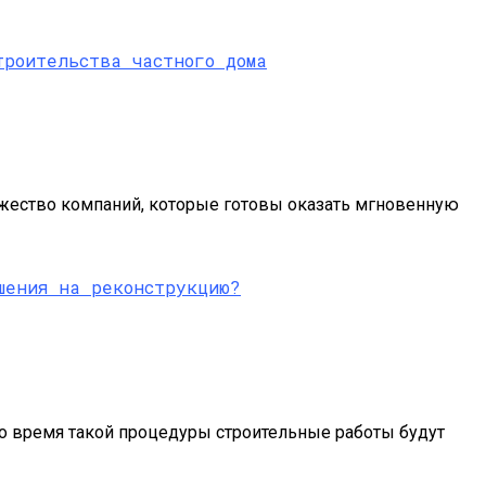
ожество компаний, которые готовы оказать мгновенную
 во время такой процедуры строительные работы будут