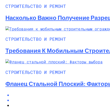
СТРОИТЕЛЬСТВО И РЕМОНТ
Насколько Важно Получение Разре
СТРОИТЕЛЬСТВО И РЕМОНТ
Требования К Мобильным Строит
СТРОИТЕЛЬСТВО И РЕМОНТ
Фланец Стальной Плоский: Факто