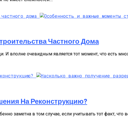
троительства Частного Дома
и. И вполне очевидным является тот момент, что есть мн
шения На Реконструкцию?
нно заметна в том случае, если учитывать тот факт, что