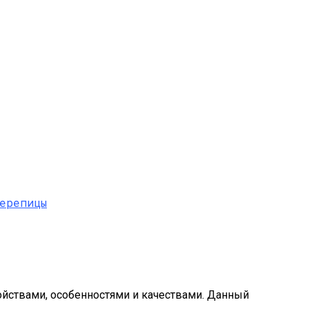
ствами, особенностями и качествами. Данный