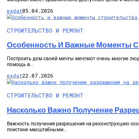
exdat
05.04.2026
СТРОИТЕЛЬСТВО И РЕМОНТ
Особенность И Важные Моменты С
Построить дом своей мечты мечтают очень многие люд
помощь в...
exdat
22.07.2026
СТРОИТЕЛЬСТВО И РЕМОНТ
Насколько Важно Получение Разре
Важность получения разрешения на реконструкцию особе
поистине масштабными....