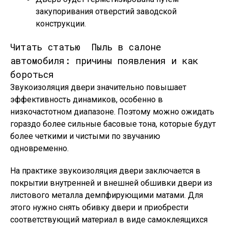
закупоривания отверстий заводской
конструкции.
Читать статью
Пыль в салоне
автомобиля: причины появления и как
бороться
Звукоизоляция двери значительно повышает
эффективность динамиков, особенно в
низкочастотном диапазоне. Поэтому можно ожидать
гораздо более сильные басовые тона, которые будут
более четкими и чистыми по звучанию
одновременно.
На практике звукоизоляция двери заключается в
покрытии внутренней и внешней обшивки двери из
листового металла демпфирующими матами. Для
этого нужно снять обивку двери и приобрести
соответствующий материал в виде самоклеящихся