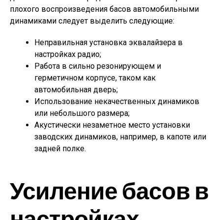
плохого воспроизведения басов автомобильными
динамиками следует выделить следующие:
Неправильная установка эквалайзера в
настройках радио;
Работа в сильно резонирующем и
герметичном корпусе, таком как
автомобильная дверь;
Использование некачественных динамиков
или небольшого размера;
Акустически незаметное место установки
заводских динамиков, например, в капоте или
задней полке.
Усиление басов в
настройках