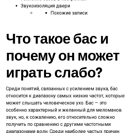
Звукоизоляция двери
Похожие записи:
Что такое бас и
почему он может
играть слабо?
Среди понятий, связанных с усилением звука, бас
относится к диапазону самых низких частот, которые
может слышать человеческое ухо. Бас — это
особенно характерный и желанный для меломанов
звук, но, к сожалению, его относительно сложно
получить по сравнению с другими частотными
диапазонами волн. Среди наиболее частых причин