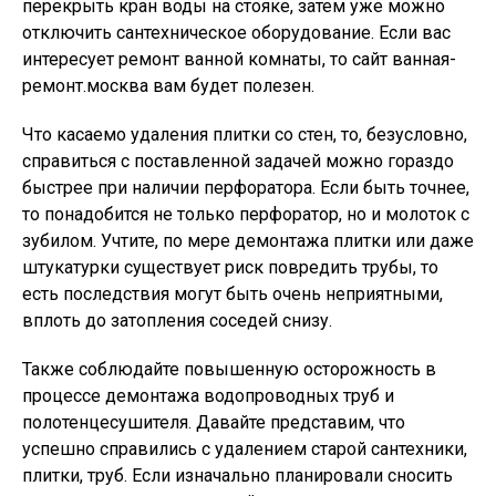
перекрыть кран воды на стояке, затем уже можно
отключить сантехническое оборудование. Если вас
интересует ремонт ванной комнаты, то сайт ванная-
ремонт.москва вам будет полезен.
Что касаемо удаления плитки со стен, то, безусловно,
справиться с поставленной задачей можно гораздо
быстрее при наличии перфоратора. Если быть точнее,
то понадобится не только перфоратор, но и молоток с
зубилом. Учтите, по мере демонтажа плитки или даже
штукатурки существует риск повредить трубы, то
есть последствия могут быть очень неприятными,
вплоть до затопления соседей снизу.
Также соблюдайте повышенную осторожность в
процессе демонтажа водопроводных труб и
полотенцесушителя. Давайте представим, что
успешно справились с удалением старой сантехники,
плитки, труб. Если изначально планировали сносить