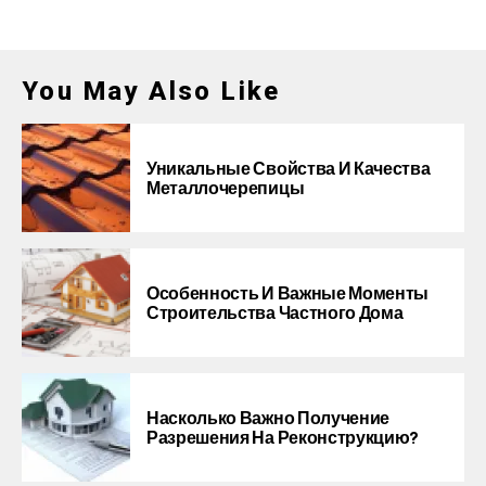
You May Also Like
Уникальные Свойства И Качества
Металлочерепицы
Особенность И Важные Моменты
Строительства Частного Дома
Насколько Важно Получение
Разрешения На Реконструкцию?