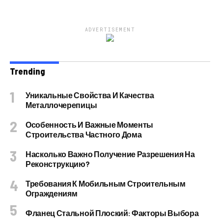
ADVERTISEMENT
Trending
Уникальные Свойства И Качества
Металлочерепицы
Особенность И Важные Моменты
Строительства Частного Дома
Насколько Важно Получение Разрешения На
Реконструкцию?
Требования К Мобильным Строительным
Ограждениям
Фланец Стальной Плоский: Факторы Выбора