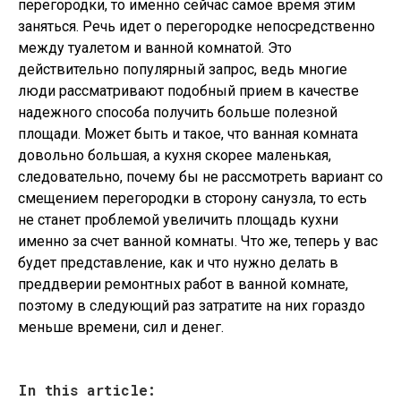
перегородки, то именно сейчас самое время этим
заняться. Речь идет о перегородке непосредственно
между туалетом и ванной комнатой. Это
действительно популярный запрос, ведь многие
люди рассматривают подобный прием в качестве
надежного способа получить больше полезной
площади. Может быть и такое, что ванная комната
довольно большая, а кухня скорее маленькая,
следовательно, почему бы не рассмотреть вариант со
смещением перегородки в сторону санузла, то есть
не станет проблемой увеличить площадь кухни
именно за счет ванной комнаты. Что же, теперь у вас
будет представление, как и что нужно делать в
преддверии ремонтных работ в ванной комнате,
поэтому в следующий раз затратите на них гораздо
меньше времени, сил и денег.
In this article: