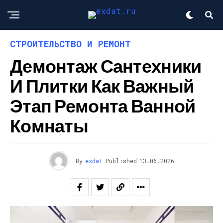
СТРОИТЕЛЬСТВО И РЕМОНТ
Демонтаж Сантехники
И Плитки Как Важный
Этап Ремонта Ванной
Комнаты
By
exdat
Published
13.06.2026