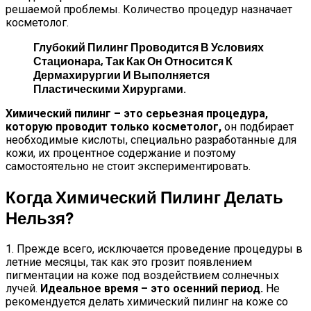
решаемой проблемы. Количество процедур назначает
косметолог.
Глубокий Пилинг Проводится В Условиях
Стационара, Так Как Он Относится К
Дермахирургии И Выполняется
Пластическими Хирургами.
Химический пилинг – это серьезная процедура,
которую проводит только косметолог,
он подбирает
необходимые кислоты, специально разработанные для
кожи, их процентное содержание и поэтому
самостоятельно не стоит экспериментировать.
Когда Химический Пилинг Делать
Нельзя?
1. Прежде всего, исключается проведение процедуры в
летние месяцы, так как это грозит появлением
пигментации на коже под воздействием солнечных
лучей.
Идеальное время – это осенний период.
Не
рекомендуется делать химический пилинг на коже со