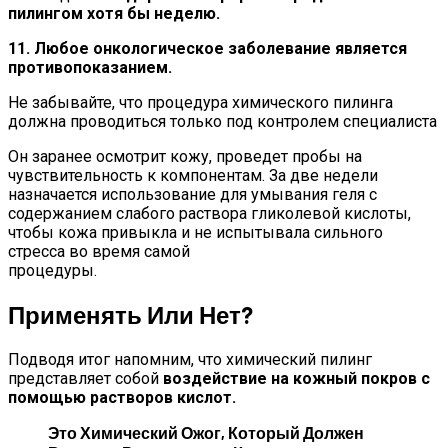
пилингом хотя бы неделю.
11. Любое онкологическое заболевание является
противопоказанием.
Не забывайте, что процедура химического пилинга
должна проводиться только под контролем специалиста
Он заранее осмотрит кожу, проведет пробы на
чувствительность к компонентам. За две недели
назначается использование для умывания геля с
содержанием слабого раствора гликолевой кислоты,
чтобы кожа привыкла и не испытывала сильного
стресса во время самой
процедуры.
Применять Или Нет?
Подводя итог напомним, что химический пилинг
представляет собой
воздействие на кожный покров с
помощью растворов кислот.
Это Химический Ожог, Который Должен