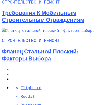
СТРОИТЕЛЬСТВО И РЕМОНТ
Требования К Мобильным
Строительным Ограждениям
СТРОИТЕЛЬСТВО И РЕМОНТ
Фланец Стальной Плоский:
Факторы Выбора
Flipboard
Reddit
Pinterest