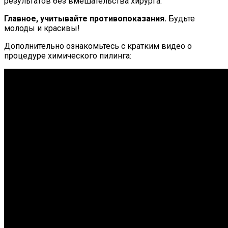
результатов без вмешательства хирурга.
Главное, учитывайте противопоказания.
Будьте
молоды и красивы!
Дополнительно ознакомьтесь с кратким видео о
процедуре химического пилинга: