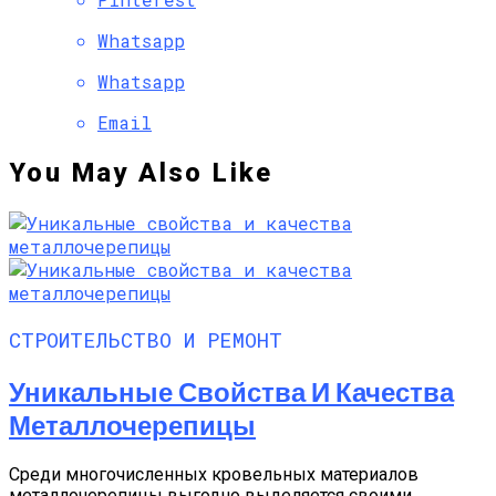
Whatsapp
Whatsapp
Email
You May Also Like
СТРОИТЕЛЬСТВО И РЕМОНТ
Уникальные Свойства И Качества
Металлочерепицы
Среди многочисленных кровельных материалов
металлочерепицы выгодно выделяется своими