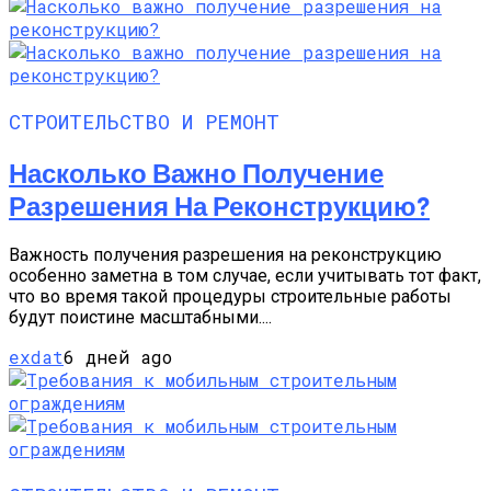
СТРОИТЕЛЬСТВО И РЕМОНТ
Насколько Важно Получение
Разрешения На Реконструкцию?
Важность получения разрешения на реконструкцию
особенно заметна в том случае, если учитывать тот факт,
что во время такой процедуры строительные работы
будут поистине масштабными....
exdat
6 дней ago