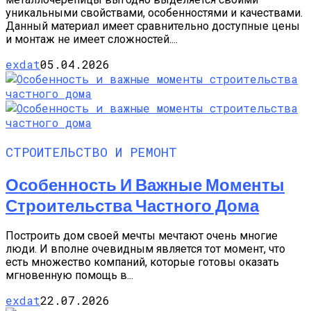
уникальными свойствами, особенностями и качествами.
Данный материал имеет сравнительно доступные цены
и монтаж не имеет сложностей....
exdat
05.04.2026
СТРОИТЕЛЬСТВО И РЕМОНТ
Особенность И Важные Моменты
Строительства Частного Дома
Построить дом своей мечты мечтают очень многие
люди. И вполне очевидным является тот момент, что
есть множество компаний, которые готовы оказать
мгновенную помощь в...
exdat
22.07.2026