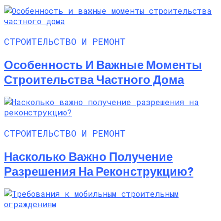
СТРОИТЕЛЬСТВО И РЕМОНТ
Особенность И Важные Моменты
Строительства Частного Дома
СТРОИТЕЛЬСТВО И РЕМОНТ
Насколько Важно Получение
Разрешения На Реконструкцию?