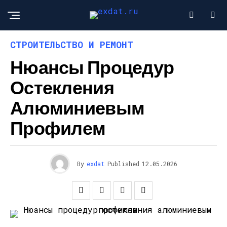
СТРОИТЕЛЬСТВО И РЕМОНТ
Нюансы Процедур
Остекления
Алюминиевым
Профилем
By
exdat
Published
12.05.2026