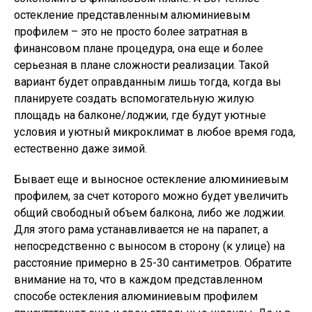
остекление представленным алюминиевым
профилем – это не просто более затратная в
финансовом плане процедура, она еще и более
серьезная в плане сложности реализации. Такой
вариант будет оправданным лишь тогда, когда вы
планируете создать вспомогательную жилую
площадь на балконе/лоджии, где будут уютные
условия и уютный микроклимат в любое время года,
естественно даже зимой.
Бывает еще и выносное остекление алюминиевым
профилем, за счет которого можно будет увеличить
общий свободный объем балкона, либо же лоджии.
Для этого рама устанавливается не на парапет, а
непосредственно с выносом в сторону (к улице) на
расстояние примерно в 25-30 сантиметров. Обратите
внимание на то, что в каждом представленном
способе остекления алюминиевым профилем