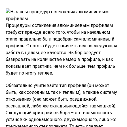
Процедуры остекления алюминиевым профилем
требуют прежде всего того, чтобы на начальном
этапе правильно был подобран сам алюминиевый
профиль. От этого будет зависеть вся последующая
работа в целом, ее качество. Выбор следует
базировать на количестве камер в профиле, и как
показывает практика, чем их больше, тем профиль
будет по итогу теплее.
Обязательно учитывайте тип профиля (он может
быть, как холодным, так и теплым), а также систему
открывания (она может быть раздвижной,
распашной, либо же складывающейся гармошкой).
Следующий критерий выбора – это возможность
установки однокамерного, двухкамерного, либо же
трехкамерного стеклопакета. То есть следует