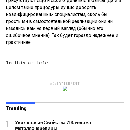
присутствуют еще и свои отдельные нюансы. Да и в
целом такие процедуры лучше доверять
квалифицированным специалистам, сколь бы
простыми в самостоятельной реализации они ни
казались вам на первый взгляд (обычно это
ошибочное мнение). Так будет гораздо надежнее и
практичнее.
In this article:
ADVERTISEMENT
Trending
Уникальные Свойства И Качества
Металлочерепицы