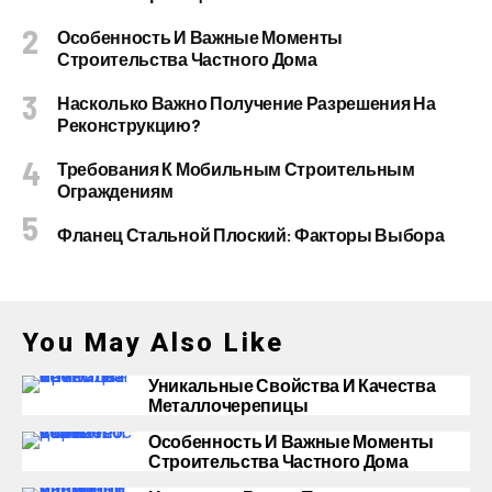
Особенность И Важные Моменты
Строительства Частного Дома
Насколько Важно Получение Разрешения На
Реконструкцию?
Требования К Мобильным Строительным
Ограждениям
Фланец Стальной Плоский: Факторы Выбора
You May Also Like
Уникальные Свойства И Качества
Металлочерепицы
Особенность И Важные Моменты
Строительства Частного Дома