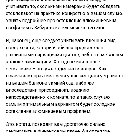
учитывать то, сколькими камерами будет обладать
стеклопакет на практике конкретно в вашем случае.
Узнать подробнее про остекление алюминиевым
профилем в Хабаровске вы можете на сайте.
И, наконец, еще следует учитывать внешний вид
поверхности, который обычно представлен
различными вариациями цветов, либо же металлом,
а также ламинацией. Холодное или теплое
остекление – это уже отдельный вопрос. Как
показывает практика, если у вас нет цели устраивать
на вашем балконе зимний сад, либо же
впоследствии присоединять лоджию
непосредственно к комнате, то в таких случаях
самым оптимальным вариантом будет холодное
остекление алюминиевым профилем.
Это, кстати, позволит вам достаточно сильно
сэкономить в финансовом плане. А вот теплое