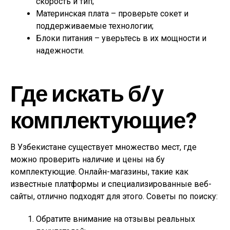
скорость и тип;
Материнская плата – проверьте сокет и
поддерживаемые технологии;
Блоки питания – уверьтесь в их мощности и
надежности.
Где искать б/у
комплектующие?
В Узбекистане существует множество мест, где
можно проверить наличие и цены на бу
комплектующие. Онлайн-магазины, такие как
известные платформы и специализированные веб-
сайты, отлично подходят для этого. Советы по поиску:
Обратите внимание на отзывы реальных