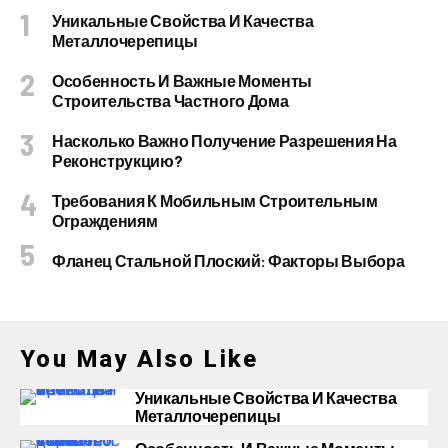
Уникальные Свойства И Качества
Металлочерепицы
Особенность И Важные Моменты
Строительства Частного Дома
Насколько Важно Получение Разрешения На
Реконструкцию?
Требования К Мобильным Строительным
Ограждениям
Фланец Стальной Плоский: Факторы Выбора
You May Also Like
Уникальные Свойства И Качества
Металлочерепицы