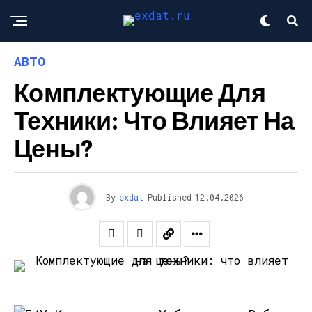
АВТО
Комплектующие Для
Техники: Что Влияет На
Цены?
By
exdat
Published
12.04.2026