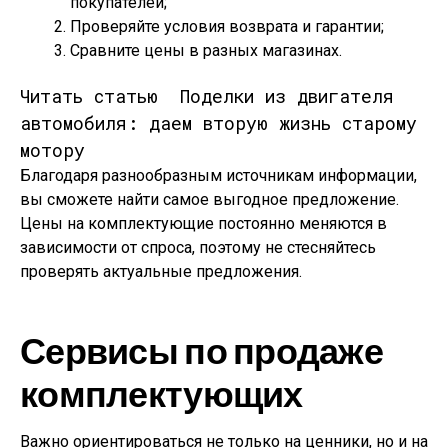
покупателей;
Проверяйте условия возврата и гарантии;
Сравните цены в разных магазинах.
Читать статью
Поделки из двигателя
автомобиля: даем вторую жизнь старому
мотору
Благодаря разнообразным источникам информации,
вы сможете найти самое выгодное предложение.
Цены на комплектующие постоянно меняются в
зависимости от спроса, поэтому не стесняйтесь
проверять актуальные предложения.
Сервисы по продаже
комплектующих
Важно ориентироваться не только на ценники, но и на