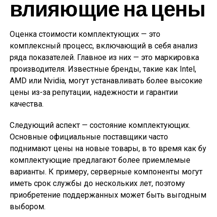
влияющие на цены
Оценка стоимости комплектующих — это
комплексный процесс, включающий в себя анализ
ряда показателей. Главное из них — это маркировка
производителя. Известные бренды, такие как Intel,
AMD или Nvidia, могут устанавливать более высокие
цены из-за репутации, надежности и гарантии
качества.
Следующий аспект — состояние комплектующих.
Основные официальные поставщики часто
поднимают цены на новые товары, в то время как бу
комплектующие предлагают более приемлемые
варианты. К примеру, серверные компоненты могут
иметь срок службы до нескольких лет, поэтому
приобретение поддержанных может быть выгодным
выбором.