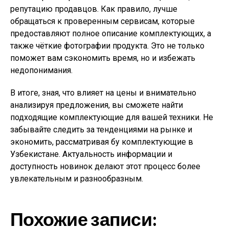
репутацию продавцов. Как правило, лучше
обращаться к проверенным сервисам, которые
предоставляют полное описание комплектующих, а
также чёткие фотографии продукта. Это не только
поможет вам сэкономить время, но и избежать
недопонимания.
В итоге, зная, что влияет на цены и внимательно
анализируя предложения, вы сможете найти
подходящие комплектующие для вашей техники. Не
забывайте следить за тенденциями на рынке и
экономить, рассматривая бу комплектующие в
Узбекистане. Актуальность информации и
доступность новинок делают этот процесс более
увлекательным и разнообразным.
Похожие записи: