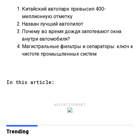
Китайский автопарк превысил 400-
миллионную отметку
Назван лучший автопилот
Почему во время дождя запотевают окна
внутри автомобиля?
Магистральные фильтры и сепараторы: ключ к
чистоте промышленных систем
In this article:
ADVERTISEMENT
Trending