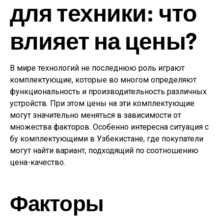
для техники: что
влияет на цены?
В мире технологий не последнюю роль играют
комплектующие, которые во многом определяют
функциональность и производительность различных
устройств. При этом цены на эти комплектующие
могут значительно меняться в зависимости от
множества факторов. Особенно интересна ситуация с
бу комплектующими в Узбекистане, где покупатели
могут найти вариант, подходящий по соотношению
цена-качество.
Факторы