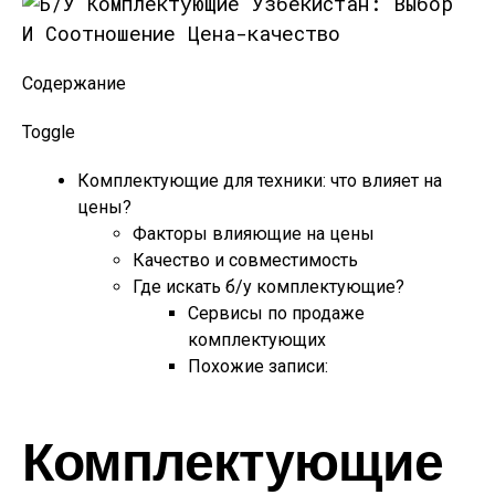
Содержание
Toggle
Комплектующие для техники: что влияет на
цены?
Факторы влияющие на цены
Качество и совместимость
Где искать б/у комплектующие?
Сервисы по продаже
комплектующих
Похожие записи:
Комплектующие