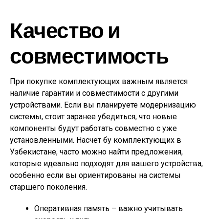
Качество и
совместимость
При покупке комплектующих важным является
наличие гарантии и совместимости с другими
устройствами. Если вы планируете модернизацию
системы, стоит заранее убедиться, что новые
компоненты будут работать совместно с уже
установленными. Насчет бу комплектующих в
Узбекистане, часто можно найти предложения,
которые идеально подходят для вашего устройства,
особенно если вы ориентированы на системы
старшего поколения.
Оперативная память – важно учитывать