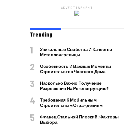
ADVERTISEMENT
Trending
Уникальные Свойства И Качества
Металлочерепицы
Особенность И Важные Моменты
Строительства Частного Дома
Насколько Важно Получение
Разрешения На Реконструкцию?
Требования К Мобильным
Строительным Ограждениям
Фланец Стальной Плоский: Факторы
Выбора