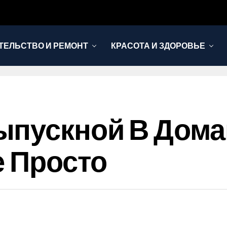
ТЕЛЬСТВО И РЕМОНТ
КРАСОТА И ЗДОРОВЬЕ
ыпускной В Дом
е Просто