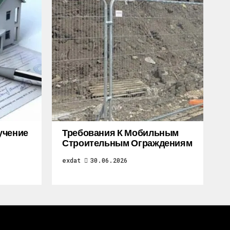
учение
Требования К Мобильным
Строительным Ограждениям
exdat
30.06.2026