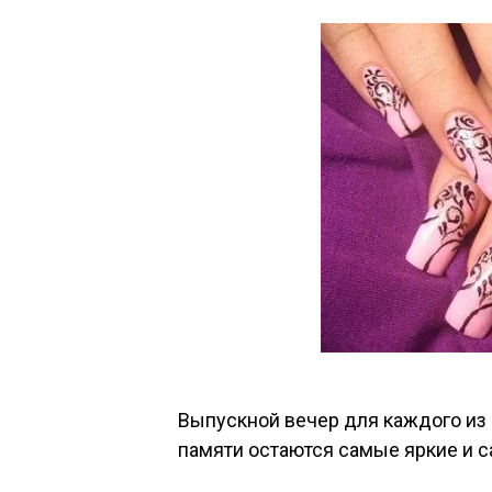
Выпускной вечер для каждого из н
памяти остаются самые яркие и 