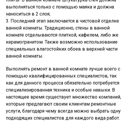
выполняться только с помощью маяка и должна
наноситься в 2 слоя;
3. Последний этап заключается в чистовой отделке
ванной комнаты. Традиционно, стены в ванной
комнате отделываются плиткой, кафелем, либо же
керамогранитом. Также возможно использование
специальных влагостойких обоев в верхней части
ванной комнаты.
Выполнять ремонт в ванной комнате лучше всего с
помощью квалифицированных специалистов, так
как для данного процесса обязательно потребуется
специализированная техника и особые навыки. В
настоящее время существует множество компаний,
которые предлагают своим клиентам ремонтные
услуги, благодаря чему всегда можно выбрать одну
подходящих специалистов для каждого вида работ.