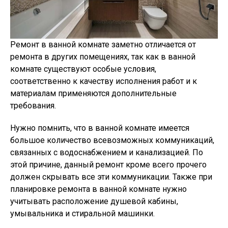
Ремонт в ванной комнате заметно отличается от
ремонта в других помещениях, так как в ванной
комнате существуют особые условия,
соответственно к качеству исполнения работ и к
материалам применяются дополнительные
требования.
Нужно помнить, что в ванной комнате имеется
большое количество всевозможных коммуникаций,
связанных с водоснабжением и канализацией. По
этой причине, данный ремонт кроме всего прочего
должен скрывать все эти коммуникации. Также при
планировке ремонта в ванной комнате нужно
учитывать расположение душевой кабины,
умывальника и стиральной машинки.