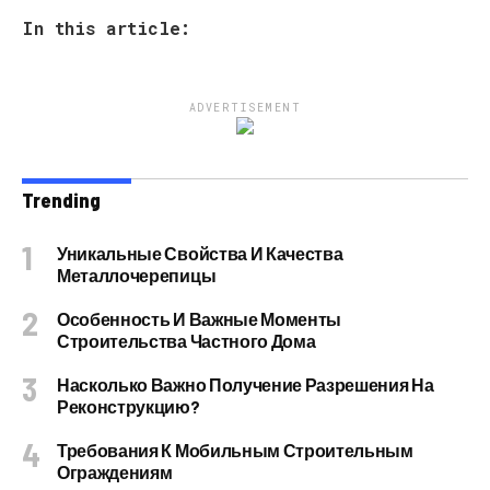
In this article:
ADVERTISEMENT
Trending
Уникальные Свойства И Качества
Металлочерепицы
Особенность И Важные Моменты
Строительства Частного Дома
Насколько Важно Получение Разрешения На
Реконструкцию?
Требования К Мобильным Строительным
Ограждениям