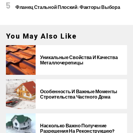
Фланец Стальной Плоский: Факторы Выбора
You May Also Like
Уникальные Свойства И Качества
Металлочерепицы
Особенность И Важные Моменты
Строительства Частного Дома
Насколько Важно Получение
Разрешения На Реконструкцию?