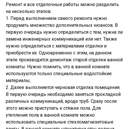
Ремонт и все отделочные работы можно разделить
на несколько этапов:
1. Перед выполнением самого ремонта нужно
продумать множество дополнительных нюансов. В
первую очередь нужно определиться с тем, нужна ли
замена инженерных коммуникаций или нет. Также
нужно определиться с материалами отделки и
приобрести их. Одновременно с этим, на данном
этапе производится демонтаж старой отделки ванной
комнаты. Нужно помнить, что в ванной комнате
используются только специальные водостойкие
материалы;
2. Далее выполняется черновая отделка помещения.
В первую очередь необходимо заняться прокладкой
различных коммуникаций, вроде труб. Сразу после
этого можно приступать к стяжке пола. Для
утепления пола в ванной комнате можно
использовать специальные стекломагнезитовые
плиты. В ванной комнате штукатурка стен должна