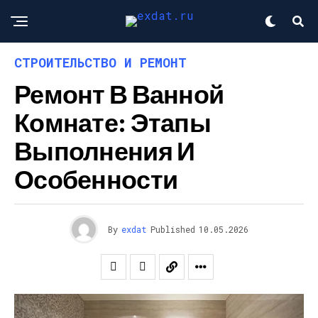
СТРОИТЕЛЬСТВО И РЕМОНТ
Ремонт В Ванной
Комнате: Этапы
Выполнения И
Особенности
By
exdat
Published
10.05.2026