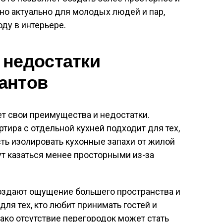
нно актуально для молодых людей и пар,
ду в интерьере.
 недостатки
антов
т свои преимущества и недостатки.
тира с отдельной кухней подходит для тех,
ть изолировать кухонные запахи от жилой
ут казаться менее просторными из-за
создают ощущение большего пространства и
ля тех, кто любит принимать гостей и
ако отсутствие перегородок может стать