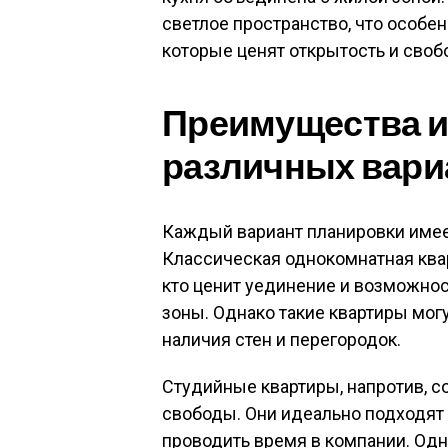
светлое пространство, что особе
которые ценят открытость и свобо
Преимущества и
различных вари
Каждый вариант планировки имее
Классическая однокомнатная квар
кто ценит уединение и возможнос
зоны. Однако такие квартиры мог
наличия стен и перегородок.
Студийные квартиры, напротив, 
свободы. Они идеально подходят д
проводить время в компании. Одн