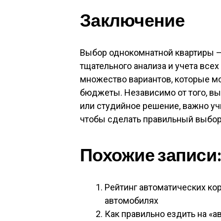
Заключение
Выбор однокомнатной квартиры —
тщательного анализа и учета все
множество вариантов, которые м
бюджеты. Независимо от того, в
или студийное решение, важно уч
чтобы сделать правильный выбор
Похожие записи
Рейтинг автоматических ко
автомобилях
Как правильно ездить на «а