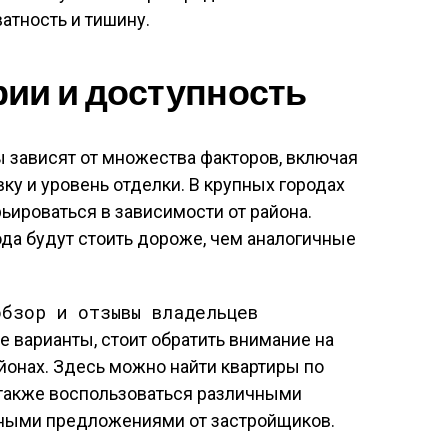
ватность и тишину.
рии и доступность
 зависят от множества факторов, включая
ку и уровень отделки. В крупных городах
ьироваться в зависимости от района.
ода будут стоить дороже, чем аналогичные
обзор и отзывы владельцев
е варианты, стоит обратить внимание на
йонах. Здесь можно найти квартиры по
 также воспользоваться различными
чными предложениями от застройщиков.