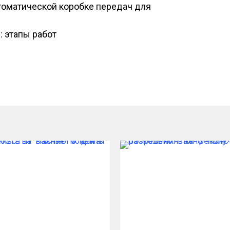
втоматической коробке передач для
: этапы работ