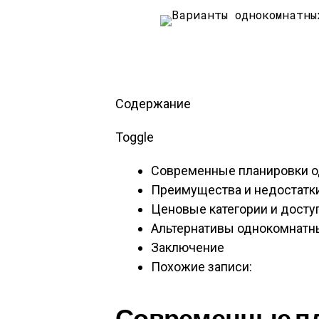
Содержание
Toggle
Современные планировки о
Преимущества и недостатк
Ценовые категории и досту
Альтернативы однокомнатн
Заключение
Похожие записи:
Современные п