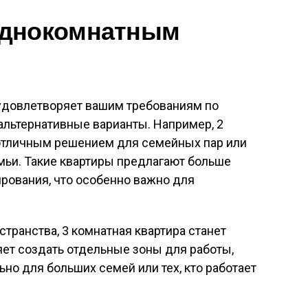
однокомнатным
 удовлетворяет вашим требованиям по
 альтернативные варианты. Например, 2
 отличным решением для семейных пар или
емьи. Такие квартиры предлагают больше
рования, что особенно важно для
странства, 3 комнатная квартира станет
ет создать отдельные зоны для работы,
льно для больших семей или тех, кто работает