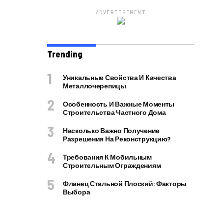
ADVERTISEMENT
Trending
Уникальные Свойства И Качества
Металлочерепицы
Особенность И Важные Моменты
Строительства Частного Дома
Насколько Важно Получение
Разрешения На Реконструкцию?
Требования К Мобильным
Строительным Ограждениям
Фланец Стальной Плоский: Факторы
Выбора