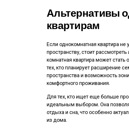
Альтернативы 
квартирам
Если однокомнатная квартира не
пространству, стоит рассмотреть
комнатная квартира может стать
тех, кто планирует расширение с
пространства и возможность зони
комфортного проживания.
Для тех, кто ищет еще больше про
идеальным выбором. Она позволя
отдыха и сна, что особенно актуа
из дома.