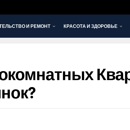
ТЕЛЬСТВО И РЕМОНТ
КРАСОТА И ЗДОРОВЬЕ
окомнатных Квар
ынок?