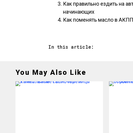
Как правильно ездить на а
начинающих
Как поменять масло в АКПП
In this article:
You May Also Like