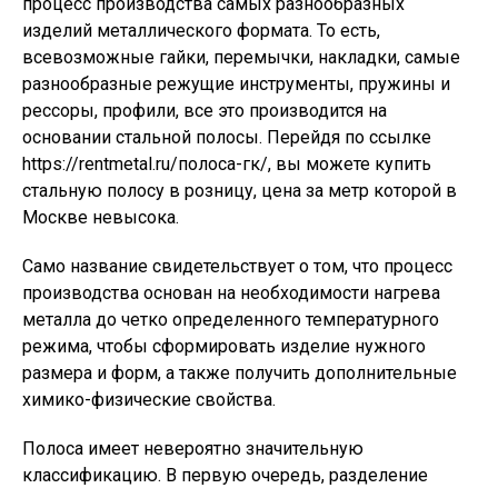
процесс производства самых разнообразных
изделий металлического формата. То есть,
всевозможные гайки, перемычки, накладки, самые
разнообразные режущие инструменты, пружины и
рессоры, профили, все это производится на
основании стальной полосы. Перейдя по ссылке
https://rentmetal.ru/полоса-гк/, вы можете купить
стальную полосу в розницу, цена за метр которой в
Москве невысока.
Само название свидетельствует о том, что процесс
производства основан на необходимости нагрева
металла до четко определенного температурного
режима, чтобы сформировать изделие нужного
размера и форм, а также получить дополнительные
химико-физические свойства.
Полоса имеет невероятно значительную
классификацию. В первую очередь, разделение