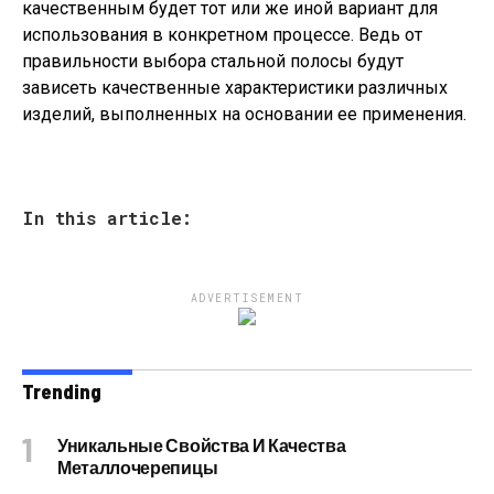
качественным будет тот или же иной вариант для
использования в конкретном процессе. Ведь от
правильности выбора стальной полосы будут
зависеть качественные характеристики различных
изделий, выполненных на основании ее применения.
In this article:
ADVERTISEMENT
Trending
Уникальные Свойства И Качества
Металлочерепицы