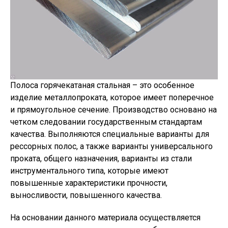
Полоса горячекатаная стальная – это особенное
изделие металлопроката, которое имеет поперечное
и прямоугольное сечение. Производство основано на
четком следовании государственным стандартам
качества. Выполняются специальные варианты для
рессорных полос, а также варианты универсального
проката, общего назначения, варианты из стали
инструментального типа, которые имеют
повышенные характеристики прочности,
выносливости, повышенного качества.
На основании данного материала осуществляется