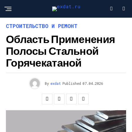
СТРОИТЕЛЬСТВО И РЕМОНТ
Область Применения
Полосы Стальной
Горячекатаной
By
exdat
Published
07.04.2026