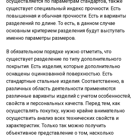
осуществляется по параметрам стандартов, также
существует специальный индекс прочности. Есть
повышенная и обычная прочности. Есть и варианты
разделений по длине. То есть, в данном случае
основным критерием разделения будут выступать
именно параметры размеров.
В обязательном порядке нужно отметить, что
существует разделение по типу дополнительного
покрытия. Есть изделия, которые дополнительно
оснащены оцинкованной поверхностью. Есть
стандартные стальные изделия. Соответственно, в
различных область деятельности применяются
различные варианты изделий с учетом особенностей,
свойств и персональных качеств. Перед тем, как
осуществлять покупку, нужно крайне внимательно
осуществить анализ всех технических свойств и
характеристик. Только так можно получить
объективное представление о том, насколько