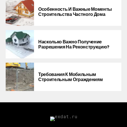
Особенность И Важные Моменты
Строительства Частного Дома
Насколько Важно Получение
Разрешения На Реконструкцию?
Требования К Мобильным
Строительным Ограждениям