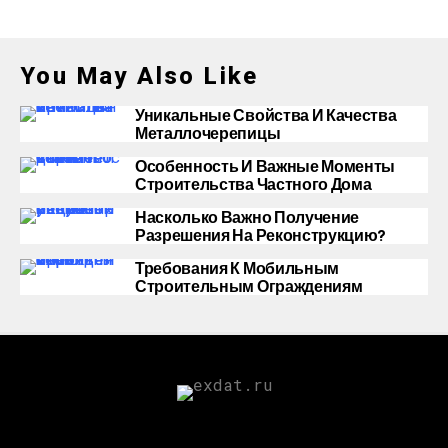
You May Also Like
Уникальные Свойства И Качества
Металлочерепицы
Особенность И Важные Моменты
Строительства Частного Дома
Насколько Важно Получение
Разрешения На Реконструкцию?
Требования К Мобильным
Строительным Ограждениям