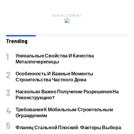
ADVERTISEMENT
Trending
Уникальные Свойства И Качества
Металлочерепицы
Особенность И Важные Моменты
Строительства Частного Дома
Насколько Важно Получение Разрешения На
Реконструкцию?
Требования К Мобильным Строительным
Ограждениям
Фланец Стальной Плоский: Факторы Выбора