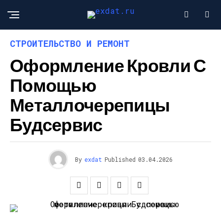
СТРОИТЕЛЬСТВО И РЕМОНТ
Оформление Кровли С
Помощью
Металлочерепицы
Будсервис
By
exdat
Published
03.04.2026