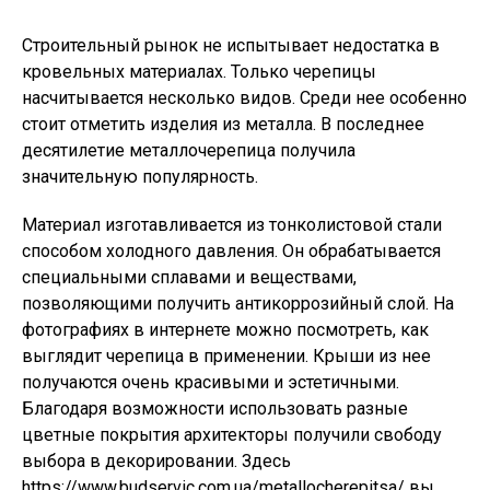
Строительный рынок не испытывает недостатка в
кровельных материалах. Только черепицы
насчитывается несколько видов. Среди нее особенно
стоит отметить изделия из металла. В последнее
десятилетие металлочерепица получила
значительную популярность.
Материал изготавливается из тонколистовой стали
способом холодного давления. Он обрабатывается
специальными сплавами и веществами,
позволяющими получить антикоррозийный слой. На
фотографиях в интернете можно посмотреть, как
выглядит черепица в применении. Крыши из нее
получаются очень красивыми и эстетичными.
Благодаря возможности использовать разные
цветные покрытия архитекторы получили свободу
выбора в декорировании. Здесь
https://www.budservic.com.ua/metallocherepitsa/ вы