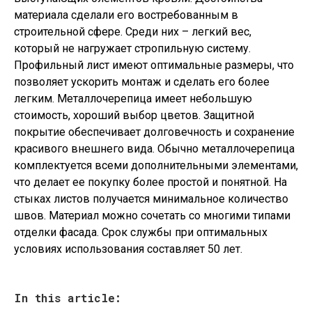
материала сделали его востребованным в
строительной сфере. Среди них – легкий вес,
который не нагружает стропильную систему.
Профильный лист имеют оптимальные размеры, что
позволяет ускорить монтаж и сделать его более
легким. Металлочерепица имеет небольшую
стоимость, хороший выбор цветов. Защитной
покрытие обеспечивает долговечность и сохранение
красивого внешнего вида. Обычно металлочерепица
комплектуется всеми дополнительными элементами,
что делает ее покупку более простой и понятной. На
стыках листов получается минимальное количество
швов. Материал можно сочетать со многими типами
отделки фасада. Срок службы при оптимальных
условиях использования составляет 50 лет.
In this article: