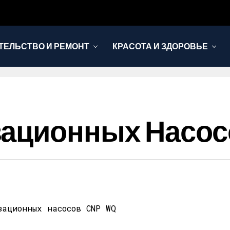
ТЕЛЬСТВО И РЕМОНТ
КРАСОТА И ЗДОРОВЬЕ
ационных Насосо