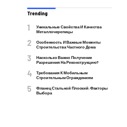
Trending
Уникальные Свойства И Качества
Металлочерепицы
Особенность И Важные Моменты
Строительства Частного Дома
Насколько Важно Получение
Разрешения На Реконструкцию?
Требования К Мобильным
Строительным Ограждениям
Фланец Стальной Плоский: Факторы
Выбора