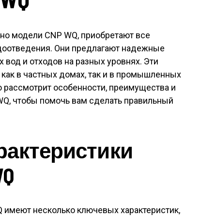
но модели CNP WQ, приобретают все
доотведения. Они предлагают надежные
 вод и отходов на разных уровнях. Эти
как в частных домах, так и в промышленных
о рассмотрит особенности, преимущества и
Q, чтобы помочь вам сделать правильный
рактеристики
WQ
 имеют несколько ключевых характеристик,