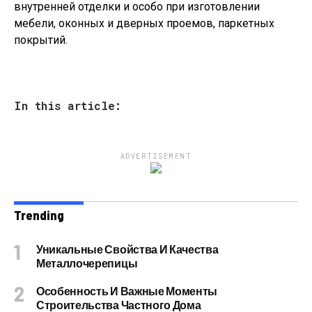
внутренней отделки и особо при изготовлении
мебели, оконных и дверных проемов, паркетных
покрытий.
In this article:
ADVERTISEMENT
Trending
Уникальные Свойства И Качества
Металлочерепицы
Особенность И Важные Моменты
Строительства Частного Дома