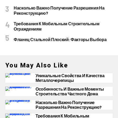
Насколько Важно Получение Разрешения На
Реконструкцию?
Требования К Мобильным Строительным
Ограждениям
Фланец Стальной Плоский: Факторы Выбора
You May Also Like
Уникальные Свойства И Качества
Металлочерепицы
Особенность И Важные Моменты
Строительства Частного Дома
Насколько Важно Получение
Разрешения На Реконструкцию?
Требования К Мобильным