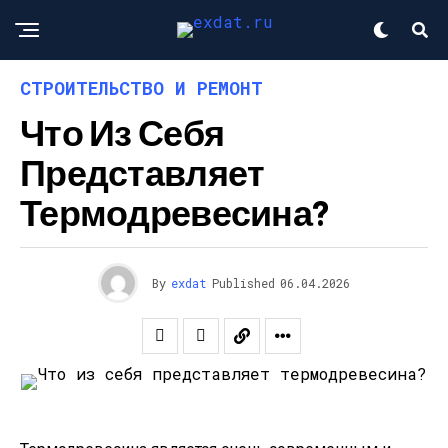
СТРОИТЕЛЬСТВО И РЕМОНТ
Что Из Себя
Представляет
Термодревесина?
By
exdat
Published
06.04.2026