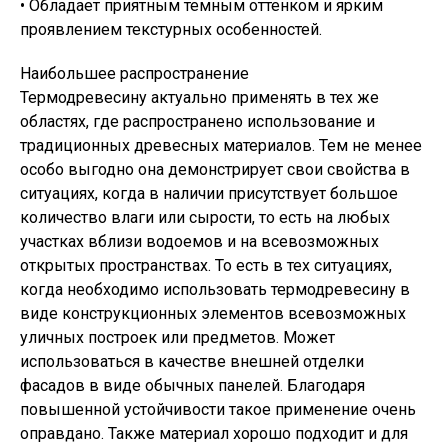
• Обладает приятным темным оттенком и ярким
проявлением текстурных особенностей.
Наибольшее распространение
Термодревесину актуально применять в тех же
областях, где распространено использование и
традиционных древесных материалов. Тем не менее
особо выгодно она демонстрирует свои свойства в
ситуациях, когда в наличии присутствует большое
количество влаги или сырости, то есть на любых
участках вблизи водоемов и на всевозможных
открытых пространствах. То есть в тех ситуациях,
когда необходимо использовать термодревесину в
виде конструкционных элементов всевозможных
уличных построек или предметов. Может
использоваться в качестве внешней отделки
фасадов в виде обычных панелей. Благодаря
повышенной устойчивости такое применение очень
оправдано. Также материал хорошо подходит и для