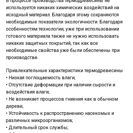
В процессе производства термодревесины не
используется никаких химических воздействий на
исходный материал. Благодаря этому сохраняются
необходимые показатели экологичности. Благодаря
особенностям технологии, уже при использовании
готового материала также не нужно использовать
никаких защитных покрытий, так как все
необходимые свойства уже были обеспечены при
производстве.
Привлекательные характеристики термодревесины
• Низкая поглощаемость влаги;
• Отсутствие деформации при наличии сырости и
воздействия влаги;
• Не возникает процессов гниения как в обычном
дереве;
• Устойчивость к распространению насекомых и
различных микроорганизмов;
• Длительный срок службы;