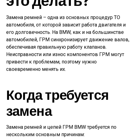
это делать?
Замена ремней – одна из основных процедур ТО
автомобиля, от которой зависит работа двигателя и
его долговечность. На BMW, как и на большинстве
автомобилей, ГРМ синхронизирует движение валов,
обеспечивая правильную работу клапанов.
Неисправности или износ компонентов ГРМ могут
привести к проблемам, поэтому нужно
своевременно менять их.
Когда требуется
замена
Замена ремней и цепей ГРМ BMW требуется по
нескольким основным причинам: