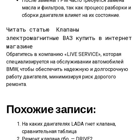
После замены ГРМ часто требуется замена
масла и фильтров, так как процесс разборки и
сборки двигателя влияет на их состояние.
Читать статью
Клапаны
электромагнитные ВАЗ купить в интернет
магазине
Обратитесь в компанию «LIVE SERVICE», которая
специализируется на обслуживании автомобилей
BMW, чтобы обеспечить надежную и долгосрочную
работу двигателя, минимизируя риск дорогого
ремонта.
Похожие записи:
На каких двигателях LADA гнет клапана,
сравнительная таблица
Ремонт клапана гбо. — DRIVE2