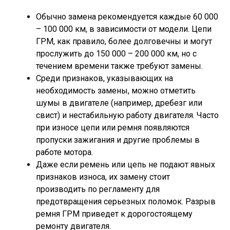
Обычно замена рекомендуется каждые 60 000
– 100 000 км, в зависимости от модели. Цепи
ГРМ, как правило, более долговечны и могут
прослужить до 150 000 – 200 000 км, но с
течением времени также требуют замены.
Среди признаков, указывающих на
необходимость замены, можно отметить
шумы в двигателе (например, дребезг или
свист) и нестабильную работу двигателя. Часто
при износе цепи или ремня появляются
пропуски зажигания и другие проблемы в
работе мотора.
Даже если ремень или цепь не подают явных
признаков износа, их замену стоит
производить по регламенту для
предотвращения серьезных поломок. Разрыв
ремня ГРМ приведет к дорогостоящему
ремонту двигателя.