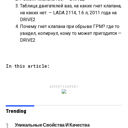
Таблица двигателей ваз, на каких гнет клапана,
на каких нет. — LADA 2114, 1.6 л, 2011 года на
DRIVE2
Почему гнет клапана при обрыве ГРМ? где то
увидел, копирнул, кому то может пригодится —
DRIVE2
In this article:
ADVERTISEMENT
Trending
Уникальные Свойства И Качества