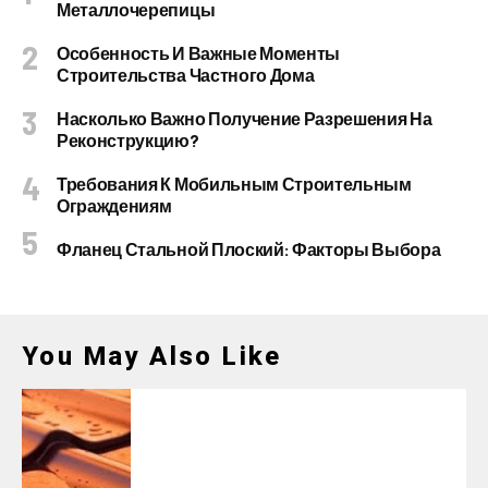
Металлочерепицы
Особенность И Важные Моменты
Строительства Частного Дома
Насколько Важно Получение Разрешения На
Реконструкцию?
Требования К Мобильным Строительным
Ограждениям
Фланец Стальной Плоский: Факторы Выбора
You May Also Like