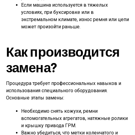
Если машина используется в тяжелых
условиях, при буксировке или в
экстремальном климате, износ ремня или цепи
может произойти раньше.
Как производится
замена?
Процедура требует профессиональных навыков и
использования специального оборудования.
Основные этапы замены:
Необходимо снять кожухи, ремни
вспомогательных агрегатов, натяжные ролики
и крышку привода ГРМ.
Важно убедиться, что метки коленчатого и