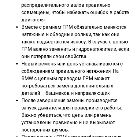
распределительного валов правильно
совмещены, чтобы избежать ошибок в работе
двигателя.
Вместе с ремнем ГРМ обязательно меняются
натяжные и обводные ролики, так как они
также подвергаются износу. В случае с цепью
ГРМ важно заменить и гидронатяжители, если
они потеряли свои свойства.
Новый ремень или цепь устанавливаются с
соблюдением правильного натяжения. На
BMW с цепным приводом ГРМ может
потребоваться замена дополнительных
деталей – башмаков и направляющих
После завершения замены производится
запуск двигателя для проверки его работы.
Важно убедиться, что цепь или ремень
установлены правильно и не вызывают
посторонних шумов.