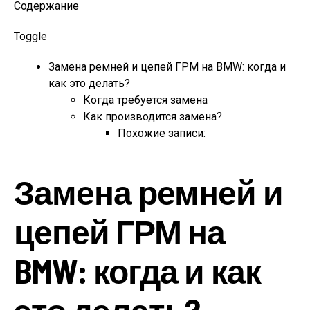
Содержание
Toggle
Замена ремней и цепей ГРМ на BMW: когда и
как это делать?
Когда требуется замена
Как производится замена?
Похожие записи:
Замена ремней и
цепей ГРМ на
BMW: когда и как