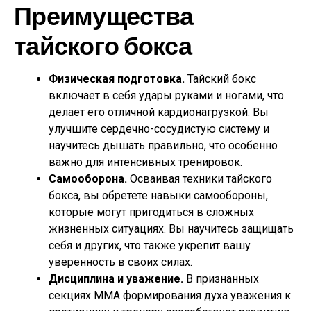
Преимущества
тайского бокса
Физическая подготовка.
Тайский бокс
включает в себя удары руками и ногами, что
делает его отличной кардионагрузкой. Вы
улучшите сердечно-сосудистую систему и
научитесь дышать правильно, что особенно
важно для интенсивных тренировок.
Самооборона.
Осваивая техники тайского
бокса, вы обретете навыки самообороны,
которые могут пригодиться в сложных
жизненных ситуациях. Вы научитесь защищать
себя и других, что также укрепит вашу
уверенность в своих силах.
Дисциплина и уважение.
В признанных
секциях MMA формирования духа уважения к