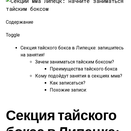
Содержание
Toggle
Секция тайского бокса в Липецке: запишитесь
на занятия!
Зачем заниматься тайским боксом?
Преимущества тайского бокса
Кому подойдут занятия в секциях мма?
Как записаться?
Похожие записи:
Секция тайского