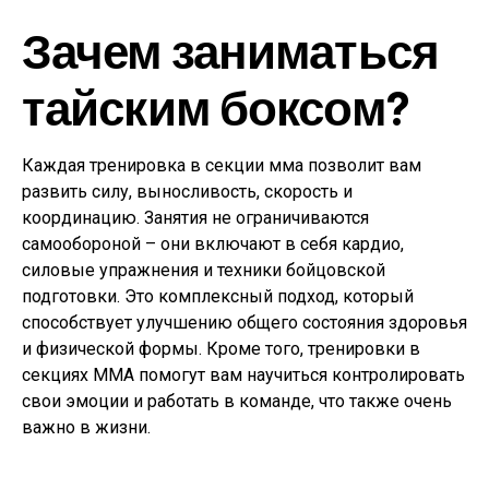
Зачем заниматься
тайским боксом?
Каждая тренировка в секции мма позволит вам
развить силу, выносливость, скорость и
координацию. Занятия не ограничиваются
самообороной – они включают в себя кардио,
силовые упражнения и техники бойцовской
подготовки. Это комплексный подход, который
способствует улучшению общего состояния здоровья
и физической формы. Кроме того, тренировки в
секциях MMA помогут вам научиться контролировать
свои эмоции и работать в команде, что также очень
важно в жизни.