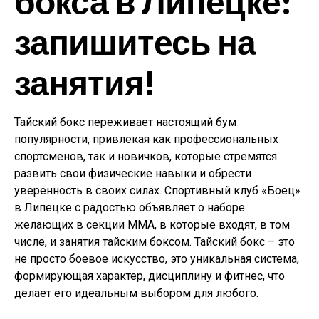
бокса в Липецке:
запишитесь на
занятия!
Тайский бокс переживает настоящий бум
популярности, привлекая как профессиональных
спортсменов, так и новичков, которые стремятся
развить свои физические навыки и обрести
уверенность в своих силах. Спортивный клуб «Боец»
в Липецке с радостью объявляет о наборе
желающих в секции MMA, в которые входят, в том
числе, и занятия тайским боксом. Тайский бокс – это
не просто боевое искусство, это уникальная система,
формирующая характер, дисциплину и фитнес, что
делает его идеальным выбором для любого.