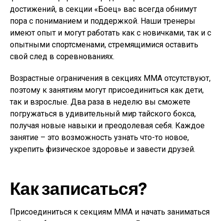
достижений, в секции «Боец» вас всегда обнимут
пора с пониманием и поддержкой. Наши тренеры
имеют опыт и могут работать как с новичками, так и с
опытными спортсменами, стремящимися оставить
свой след в соревнованиях.
Возрастные ограничения в секциях MMA отсутствуют,
поэтому к занятиям могут присоединиться как дети,
так и взрослые. Два раза в неделю вы сможете
погружаться в удивительный мир тайского бокса,
получая новые навыки и преодолевая себя. Каждое
занятие – это возможность узнать что-то новое,
укрепить физическое здоровье и завести друзей.
Как записаться?
Присоединиться к секциям MMA и начать заниматься