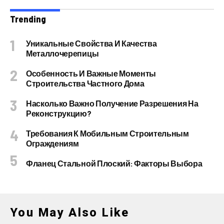
Trending
Уникальные Свойства И Качества
Металлочерепицы
Особенность И Важные Моменты
Строительства Частного Дома
Насколько Важно Получение Разрешения На
Реконструкцию?
Требования К Мобильным Строительным
Ограждениям
Фланец Стальной Плоский: Факторы Выбора
You May Also Like