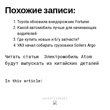
Похожие записи:
Toyota обновила внедорожник Fortuner
Какой автомобиль лучше для начинающих
водителей
Где купить новые и б/у запчасти?
УАЗ начал собирать грузовики Sollers Argo
Читать статью
Электромобиль Atom
будут выпускать из китайских деталей
In this article:
ADVERTISEMENT