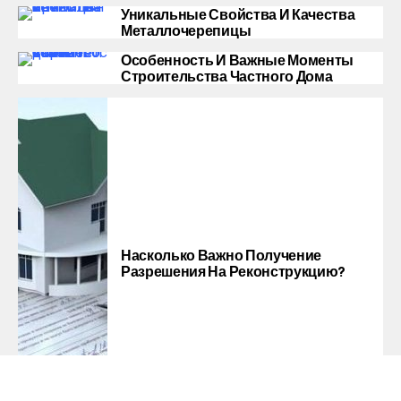
Уникальные Свойства И Качества
Металлочерепицы
Особенность И Важные Моменты
Строительства Частного Дома
Насколько Важно Получение
Разрешения На Реконструкцию?