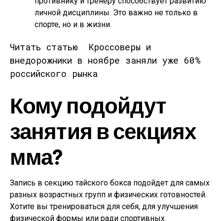
противнику и тренеру способствует развитию
личной дисциплины. Это важно не только в
спорте, но и в жизни.
Читать статью
Кроссоверы и
внедорожники в ноябре заняли уже 60%
российского рынка
Кому подойдут
занятия в секциях
мма?
Запись в секцию тайского бокса подойдет для самых
разных возрастных групп и физических готовностей.
Хотите вы тренироваться для себя, для улучшения
физической формы или ради спортивных