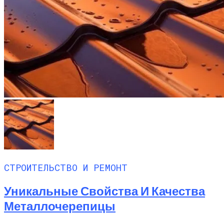
СТРОИТЕЛЬСТВО И РЕМОНТ
Уникальные Свойства И Качества
Металлочерепицы