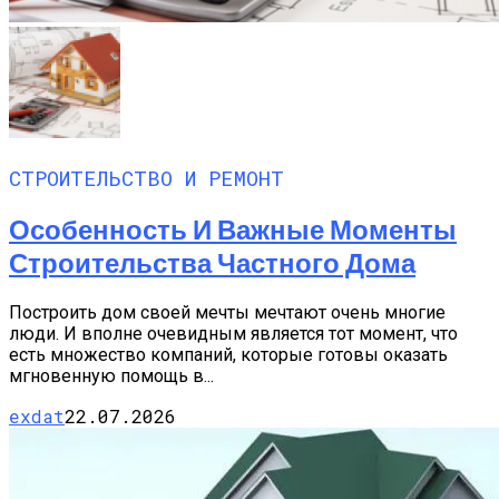
СТРОИТЕЛЬСТВО И РЕМОНТ
Особенность И Важные Моменты
Строительства Частного Дома
Построить дом своей мечты мечтают очень многие
люди. И вполне очевидным является тот момент, что
есть множество компаний, которые готовы оказать
мгновенную помощь в...
exdat
22.07.2026