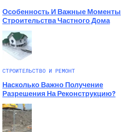
Особенность И Важные Моменты
Строительства Частного Дома
СТРОИТЕЛЬСТВО И РЕМОНТ
Насколько Важно Получение
Разрешения На Реконструкцию?