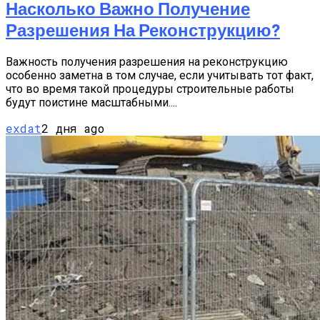
Насколько Важно Получение
Разрешения На Реконструкцию?
Важность получения разрешения на реконструкцию
особенно заметна в том случае, если учитывать тот факт,
что во время такой процедуры строительные работы
будут поистине масштабными....
exdat
2 дня ago