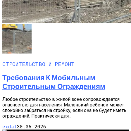
СТРОИТЕЛЬСТВО И РЕМОНТ
Требования К Мобильным
Строительным Ограждениям
Любое строительство в жилой зоне сопровождается
опасностью для населения. Маленький ребенок может
спокойно забраться на стройку, если она не будет иметь
ограждений. Практически для...
exdat
30.06.2026