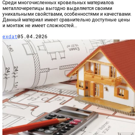
Среди многочисленных кровельных материалов
металлочерепицы выгодно выделяется своими
уникальными свойствами, особенностями и качествами.
Данный материал имеет сравнительно доступные цены
и монтаж не имеет сложностей....
exdat
05.04.2026