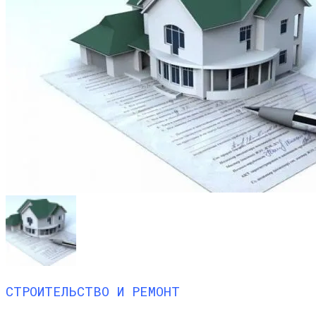
СТРОИТЕЛЬСТВО И РЕМОНТ