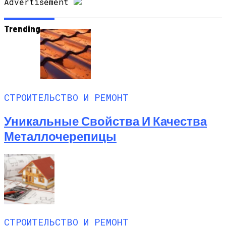
Advertisement
Trending
СТРОИТЕЛЬСТВО И РЕМОНТ
Уникальные Свойства И Качества
Металлочерепицы
СТРОИТЕЛЬСТВО И РЕМОНТ