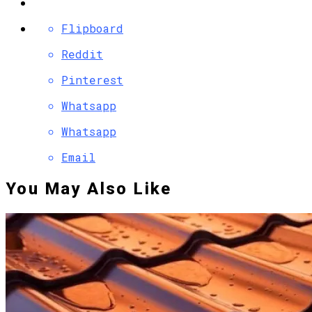
Flipboard
Reddit
Pinterest
Whatsapp
Whatsapp
Email
You May Also Like