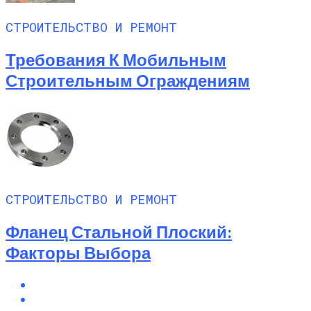
СТРОИТЕЛЬСТВО И РЕМОНТ
Требования К Мобильным
Строительным Ограждениям
СТРОИТЕЛЬСТВО И РЕМОНТ
Фланец Стальной Плоский:
Факторы Выбора