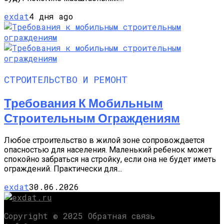
exdat
4 дня ago
СТРОИТЕЛЬСТВО И РЕМОНТ
Требования К Мобильным
Строительным Ограждениям
Любое строительство в жилой зоне сопровождается
опасностью для населения. Маленький ребенок может
спокойно забраться на стройку, если она не будет иметь
ограждений. Практически для...
exdat
30.06.2026
Copyright © 2025 Обратная связь