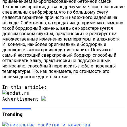
применением вибропрессованной бетонной смеси.
Технология производства подразумевает использование
специальных виброформ, что по большому счету
является гарантией прочного и надежного изделия на
выходе. Собственно, в городах чаще применяют именно
такой бордюрный камень, ведь он характеризуется
долгим сроком службы, практически не реагирует на
множественные изменения температуры и влажности.
И, конечно, наиболее оригинальные бордюрные
дорожные камни производят из гранита. Получают
самый настоящий сверхпрочный бордюр, способный
отталкивать влагу, практически не подверженный
истиранию, способный переносить любые перепады
температуры. Но, как понимаете, по стоимости это
весьма дорогое удовольствие.
In this article:
Advertisement
Trending