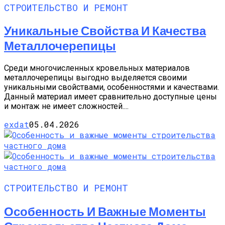
СТРОИТЕЛЬСТВО И РЕМОНТ
Уникальные Свойства И Качества
Металлочерепицы
Среди многочисленных кровельных материалов
металлочерепицы выгодно выделяется своими
уникальными свойствами, особенностями и качествами.
Данный материал имеет сравнительно доступные цены
и монтаж не имеет сложностей....
exdat
05.04.2026
СТРОИТЕЛЬСТВО И РЕМОНТ
Особенность И Важные Моменты