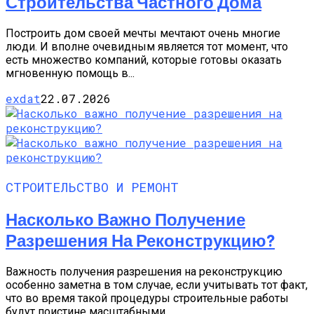
Строительства Частного Дома
Построить дом своей мечты мечтают очень многие
люди. И вполне очевидным является тот момент, что
есть множество компаний, которые готовы оказать
мгновенную помощь в...
exdat
22.07.2026
СТРОИТЕЛЬСТВО И РЕМОНТ
Насколько Важно Получение
Разрешения На Реконструкцию?
Важность получения разрешения на реконструкцию
особенно заметна в том случае, если учитывать тот факт,
что во время такой процедуры строительные работы
будут поистине масштабными....