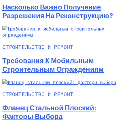
Насколько Важно Получение
Разрешения На Реконструкцию?
СТРОИТЕЛЬСТВО И РЕМОНТ
Требования К Мобильным
Строительным Ограждениям
СТРОИТЕЛЬСТВО И РЕМОНТ
Фланец Стальной Плоский:
Факторы Выбора