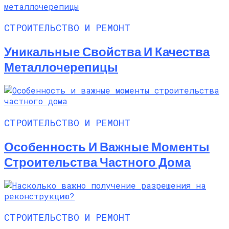
СТРОИТЕЛЬСТВО И РЕМОНТ
Уникальные Свойства И Качества
Металлочерепицы
СТРОИТЕЛЬСТВО И РЕМОНТ
Особенность И Важные Моменты
Строительства Частного Дома
СТРОИТЕЛЬСТВО И РЕМОНТ