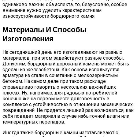
одинаково важны оба аспекта, то, безусловно, особое
внимание нужно уделить характеристикам
износоустойчивости бордюрного камня.
Материалы И Способы
Изготовления
На сегодняшний день его изготавливают из разных
материалов, при этом задействуют разные способы.
Допустим, бордюрный дорожный камень может быть
сделан из железобетона. Как основа используется
арматура из стали в сочетании с мелкозернистым
бетоном. На самом деле при таком раскладе
справедливо говорить о нескольких важнейших
плюсах. Ну, например, для рядовых потребителей
конечно же на первом месте долговечность в
комплексе с устойчивостью в отношении механических
повреждений. Не придется лишний раз волноваться, как
себя поведет материал в случае избыточной влаги или
температурных перепадов.
Иногда такие бордюрные камни изготавливают с