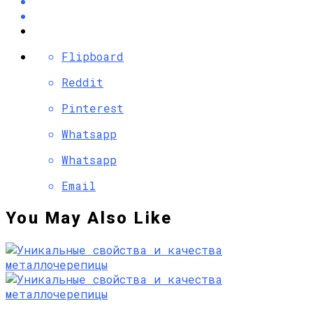
Flipboard
Reddit
Pinterest
Whatsapp
Whatsapp
Email
You May Also Like