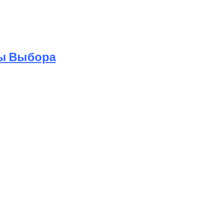
ры Выбора