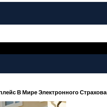
плейс В Мире Электронного Страхов