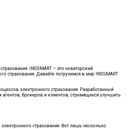
страхования. INSSMART – это новаторский
ого страхования. Давайте погрузимся в мир INSSMART
роцессов электронного страхования. Разработанный
 агентов, брокеров и клиентов, стремящихся улучшить
электронного страхования. Вот лишь несколько