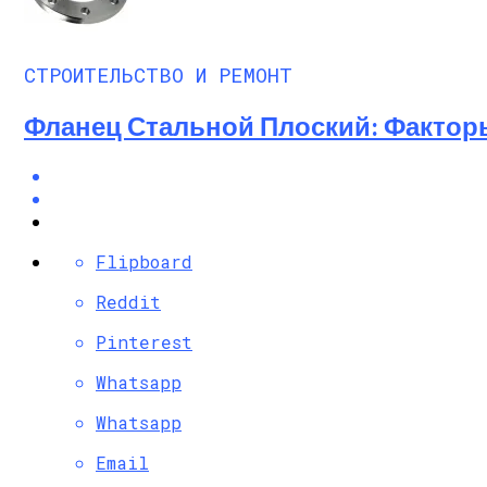
СТРОИТЕЛЬСТВО И РЕМОНТ
Фланец Стальной Плоский: Факто
Flipboard
Reddit
Pinterest
Whatsapp
Whatsapp
Email