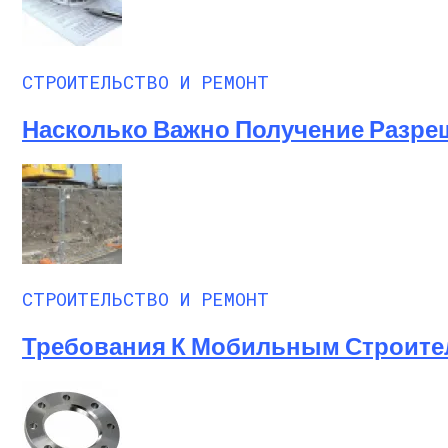
СТРОИТЕЛЬСТВО И РЕМОНТ
Насколько Важно Получение Разре
СТРОИТЕЛЬСТВО И РЕМОНТ
Требования К Мобильным Строит