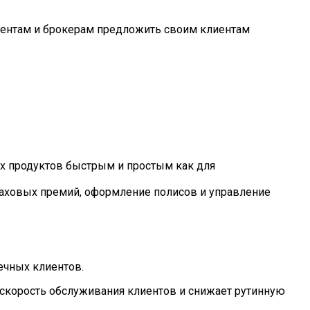
гентам и брокерам предложить своим клиентам
ых продуктов быстрым и простым как для
траховых премий, оформление полисов и управление
ечных клиентов.
 скорость обслуживания клиентов и снижает рутинную