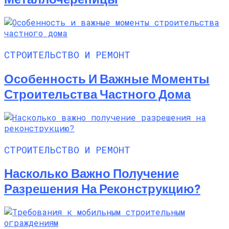
СТРОИТЕЛЬСТВО И РЕМОНТ
Особенность И Важные Моменты
Строительства Частного Дома
СТРОИТЕЛЬСТВО И РЕМОНТ
Насколько Важно Получение
Разрешения На Реконструкцию?