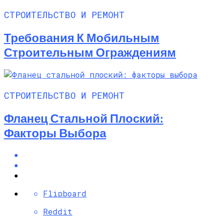
СТРОИТЕЛЬСТВО И РЕМОНТ
Требования К Мобильным
Строительным Ограждениям
СТРОИТЕЛЬСТВО И РЕМОНТ
Фланец Стальной Плоский:
Факторы Выбора
Flipboard
Reddit