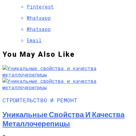
Pinterest
Whatsapp
Whatsapp
Email
You May Also Like
СТРОИТЕЛЬСТВО И РЕМОНТ
Уникальные Свойства И Качества
Металлочерепицы