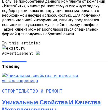
В случае приобретения данного комплекта от компании
«ИнтерСити», клиент решает самую сложную задачу –
подбор правильных конструкционных материалов с
необходимой несущей способностью. Для получения
дополнительной информации, клиенту предлагается
позвонить по указанному на сайте номеру телефона.
Также клиент может воспользоваться специальной
формой для получения обратной связи.
In this article:
Advertisement
Trending
СТРОИТЕЛЬСТВО И РЕМОНТ
Уникальные Свойства И Качества
Металлочерепицы