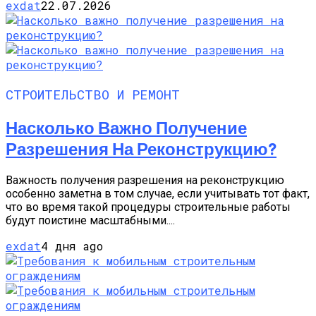
exdat
22.07.2026
СТРОИТЕЛЬСТВО И РЕМОНТ
Насколько Важно Получение
Разрешения На Реконструкцию?
Важность получения разрешения на реконструкцию
особенно заметна в том случае, если учитывать тот факт,
что во время такой процедуры строительные работы
будут поистине масштабными....
exdat
4 дня ago