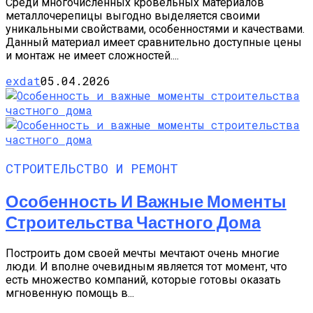
Среди многочисленных кровельных материалов
металлочерепицы выгодно выделяется своими
уникальными свойствами, особенностями и качествами.
Данный материал имеет сравнительно доступные цены
и монтаж не имеет сложностей....
exdat
05.04.2026
СТРОИТЕЛЬСТВО И РЕМОНТ
Особенность И Важные Моменты
Строительства Частного Дома
Построить дом своей мечты мечтают очень многие
люди. И вполне очевидным является тот момент, что
есть множество компаний, которые готовы оказать
мгновенную помощь в...