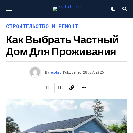
СТРОИТЕЛЬСТВО И РЕМОНТ
Как Выбрать Частный
Дом Для Проживания
By
exdat
Published
28.07.2026