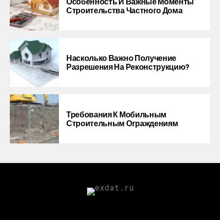
Особенность И Важные Моменты
Строительства Частного Дома
Насколько Важно Получение
Разрешения На Реконструкцию?
Требования К Мобильным
Строительным Ограждениям