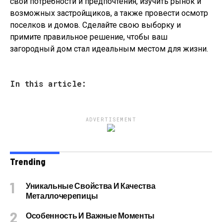
свои потребности и предпочтения, изучить рынок и
возможных застройщиков, а также провести осмотр
поселков и домов. Сделайте свою выборку и
примите правильное решение, чтобы ваш
загородный дом стал идеальным местом для жизни.
In this article:
ADVERTISEMENT
Trending
Уникальные Свойства И Качества
Металлочерепицы
Особенность И Важные Моменты