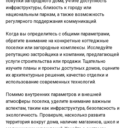
покупки загородного дома, учтите доступность
инфраструктуры, близость к городу или
национальным паркам, а также возможность
регулярного поддержания коммуникаций.
Когда вы определитесь с общими параметрами,
обратите внимание на конкретные коттеджные
поселки или загородные комплексы. Исследуйте
репутацию застройщика и компании, предлагающей
услуги строительства или продажи. Тщательно
изучите планы и проекты доступных домов, оцените
их архитектурные решения, качество отделки и
использование современных технологий.
Помимо внутренних параметров и внешней
атмосферы поселка, уделите внимание важным
аспектам, таким как инфраструктура, безопасность и
экологичность. Проверьте, насколько развита
территория вокруг дома, наличие магазинов, школ и