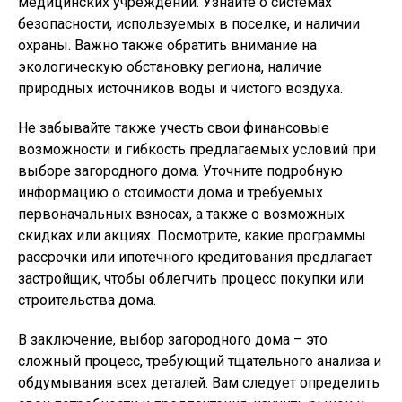
медицинских учреждений. Узнайте о системах
безопасности, используемых в поселке, и наличии
охраны. Важно также обратить внимание на
экологическую обстановку региона, наличие
природных источников воды и чистого воздуха.
Не забывайте также учесть свои финансовые
возможности и гибкость предлагаемых условий при
выборе загородного дома. Уточните подробную
информацию о стоимости дома и требуемых
первоначальных взносах, а также о возможных
скидках или акциях. Посмотрите, какие программы
рассрочки или ипотечного кредитования предлагает
застройщик, чтобы облегчить процесс покупки или
строительства дома.
В заключение, выбор загородного дома – это
сложный процесс, требующий тщательного анализа и
обдумывания всех деталей. Вам следует определить