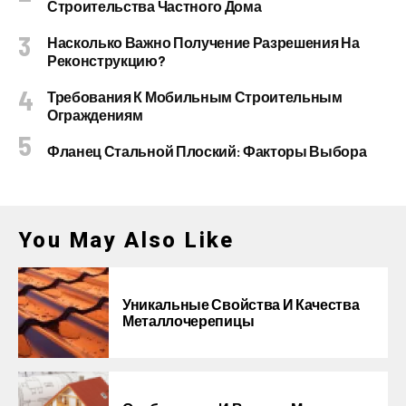
Строительства Частного Дома
Насколько Важно Получение Разрешения На
Реконструкцию?
Требования К Мобильным Строительным
Ограждениям
Фланец Стальной Плоский: Факторы Выбора
You May Also Like
Уникальные Свойства И Качества
Металлочерепицы