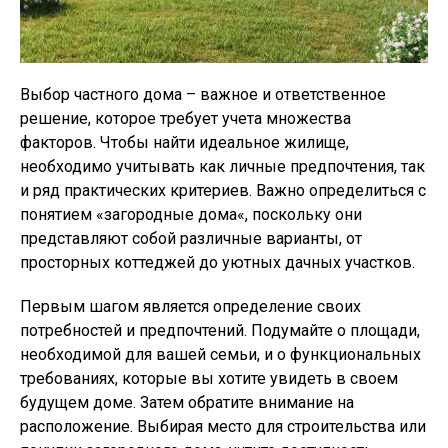
Выбор частного дома – важное и ответственное
решение, которое требует учета множества
факторов. Чтобы найти идеальное жилище,
необходимо учитывать как личные предпочтения, так
и ряд практических критериев. Важно определиться с
понятием «загородные дома«, поскольку они
представляют собой различные варианты, от
просторных коттеджей до уютных дачных участков.
Первым шагом является определение своих
потребностей и предпочтений. Подумайте о площади,
необходимой для вашей семьи, и о функциональных
требованиях, которые вы хотите увидеть в своем
будущем доме. Затем обратите внимание на
расположение. Выбирая место для строительства или