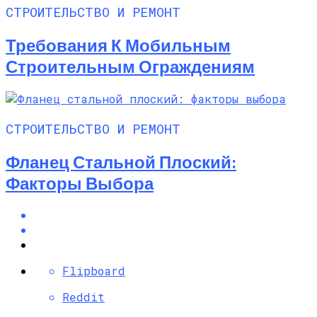
СТРОИТЕЛЬСТВО И РЕМОНТ
Требования К Мобильным
Строительным Ограждениям
СТРОИТЕЛЬСТВО И РЕМОНТ
Фланец Стальной Плоский:
Факторы Выбора
Flipboard
Reddit