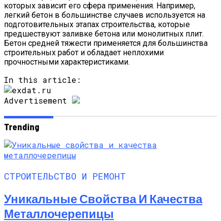
которых зависит его сфера применения. Например,
легкий бетон в большинстве случаев используется на
подготовительных этапах строительства, которые
предшествуют заливке бетона или монолитных плит.
Бетон средней тяжести применяется для большинства
строительных работ и обладает неплохими
прочностными характеристиками.
In this article:
Advertisement
Trending
СТРОИТЕЛЬСТВО И РЕМОНТ
Уникальные Свойства И Качества
Металлочерепицы