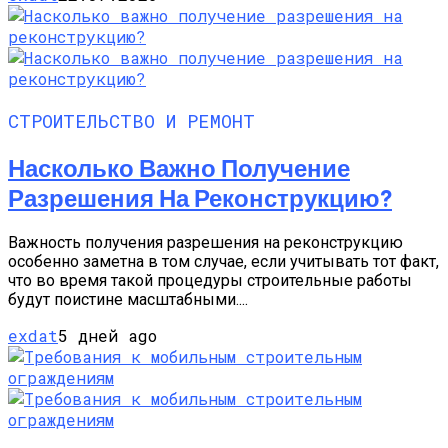
СТРОИТЕЛЬСТВО И РЕМОНТ
Насколько Важно Получение
Разрешения На Реконструкцию?
Важность получения разрешения на реконструкцию
особенно заметна в том случае, если учитывать тот факт,
что во время такой процедуры строительные работы
будут поистине масштабными....
exdat
5 дней ago