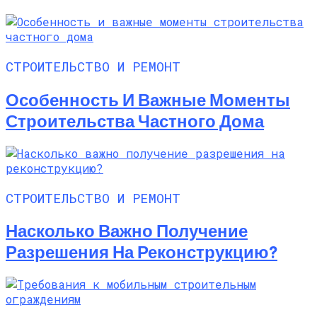
СТРОИТЕЛЬСТВО И РЕМОНТ
Особенность И Важные Моменты
Строительства Частного Дома
СТРОИТЕЛЬСТВО И РЕМОНТ
Насколько Важно Получение
Разрешения На Реконструкцию?