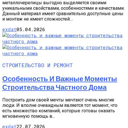
металлочерепицы выгодно выделяется своими
уникальными свойствами, особенностями и качествами.
Данный материал имеет сравнительно доступные цены
и монтаж не имеет сложностей....
exdat
05.04.2026
СТРОИТЕЛЬСТВО И РЕМОНТ
Особенность И Важные Моменты
Строительства Частного Дома
Построить дом своей мечты мечтают очень многие
люди. И вполне очевидным является тот момент, что
есть множество компаний, которые готовы оказать
мгновенную помощь в...
exdat
22.07.2026