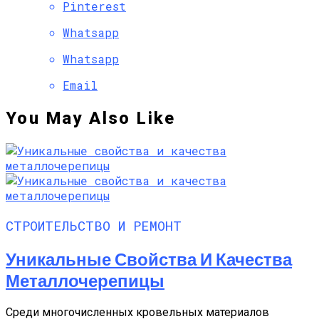
Pinterest
Whatsapp
Whatsapp
Email
You May Also Like
СТРОИТЕЛЬСТВО И РЕМОНТ
Уникальные Свойства И Качества
Металлочерепицы
Среди многочисленных кровельных материалов