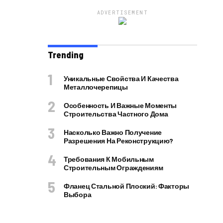
ADVERTISEMENT
Trending
Уникальные Свойства И Качества
Металлочерепицы
Особенность И Важные Моменты
Строительства Частного Дома
Насколько Важно Получение
Разрешения На Реконструкцию?
Требования К Мобильным
Строительным Ограждениям
Фланец Стальной Плоский: Факторы
Выбора