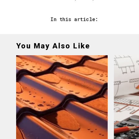
In this article:
You May Also Like