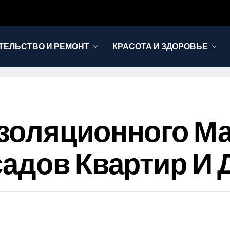
ТЕЛЬСТВО И РЕМОНТ
КРАСОТА И ЗДОРОВЬЕ
золяционного Ма
адов Квартир И