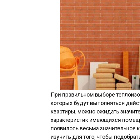
При правильном выборе теплоизо
которых будут выполняться дейс
квартиры, можно ожидать значит
характеристик имеющихся помещ
появилось весьма значительное к
изучить для того, чтобы подобра