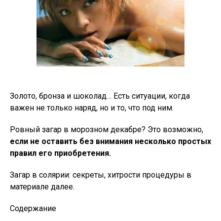
Золото, бронза и шоколад… Есть ситуации, когда
важен не только наряд, но и то, что под ним.
Ровный загар в морозном декабре? Это возможно,
если не оставить без внимания несколько простых
правил его приобретения.
Загар в солярии: секреты, хитрости процедуры в
материале далее.
Содержание