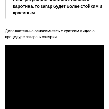
каротина, то загар будет более стойким и
красивым.
Дополнительно ознакомьтесь с кратким видео о
процедуре загара в солярии: