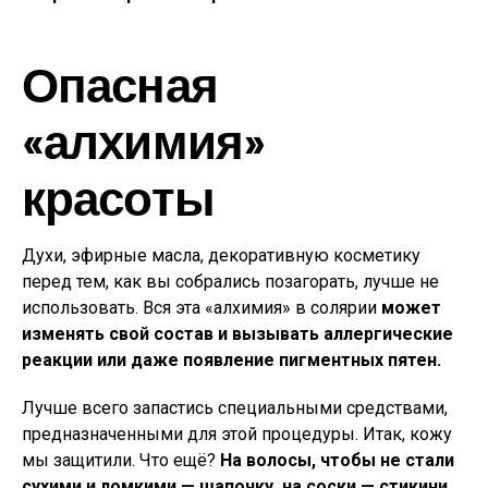
Опасная
«алхимия»
красоты
Духи, эфирные масла, декоративную косметику
перед тем, как вы собрались позагорать, лучше не
использовать. Вся эта «алхимия» в солярии
может
изменять свой состав и вызывать аллергические
реакции или даже появление пигментных пятен.
Лучше всего запастись специальными средствами,
предназначенными для этой процедуры. Итак, кожу
мы защитили. Что ещё?
На волосы, чтобы не стали
сухими и ломкими — шапочку, на соски — стикини.