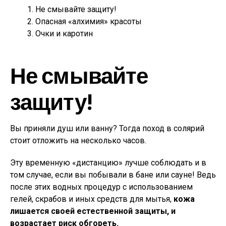
Не смывайте защиту!
Опасная «алхимия» красоты
Очки и каротин
Не смывайте
защиту!
Вы приняли душ или ванну? Тогда поход в солярий
стоит отложить на несколько часов.
Эту временную «дистанцию» лучше соблюдать и в
том случае, если вы побывали в бане или сауне! Ведь
после этих водных процедур с использованием
гелей, скрабов и иных средств для мытья,
кожа
лишается своей естественной защиты, и
возрастает риск обгореть.