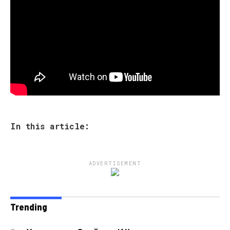
In this article:
ADVERTISEMENT
Trending