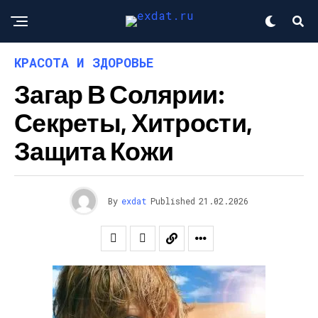
КРАСОТА И ЗДОРОВЬЕ
Загар В Солярии:
Секреты, Хитрости,
Защита Кожи
By
exdat
Published
21.02.2026