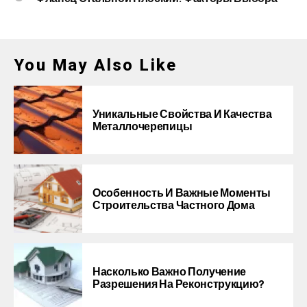
You May Also Like
Уникальные Свойства И Качества
Металлочерепицы
Особенность И Важные Моменты
Строительства Частного Дома
Насколько Важно Получение
Разрешения На Реконструкцию?