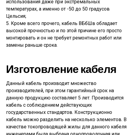
использования даже при экстремальных
температурах, а именно от -50 до 50 градусов
Цельсия;
5. Кроме всего прочего, кабель ВБбШв обладает
высокой прочностью и по этой причине его просто
монтировать и он не требует ремонтных работ или
замены раньше срока.
Изготовление кабеля
Данный кабель производит множество
производителей, при этом гарантийный срок на
данную продукцию составляет 5 лет. Производится
кабель с соблюдением действующих
государственных стандартов. Конструкционно
кабель можно разделить на несколько элементов. В
качестве токопроводящей жилы для данного кабеля
инженерами была выбрана однопроволочная или