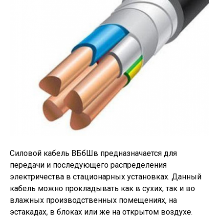
Силовой кабель ВБбШв предназначается для
передачи и последующего распределения
электричества в стационарных установках. Данный
кабель можно прокладывать как в сухих, так и во
влажных производственных помещениях, на
эстакадах, в блоках или же на открытом воздухе.