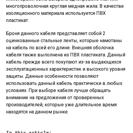
многопроволочная круглая медная жила. В качестве
изоляционного материала используется ПВХ
пластикат.
Броня данного кабеля представляет собой 2
оцинкованные стальные ленты, которые намотаны
на кабель по всей его длине. Внешняя оболочка
кабеля также выполнена из ПВХ пластиката. Данный
кабель прежде всего покупают из-за выдающихся
эксплуатационных характеристик и высокого уровня
защиты. Данные особенности позволяют
использовать данный кабель практически в любых
условиях. При выборе кабеля лучше обращать
внимание на предложения от проверенных
производителей, которые уже длительное время
находятся на данном рынке.
In this article: