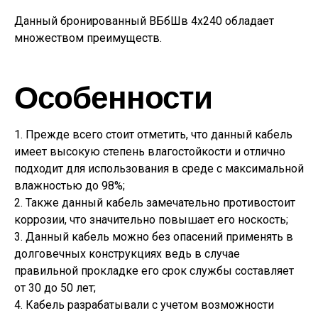
Данный бронированный ВБбШв 4х240 обладает
множеством преимуществ.
Особенности
1. Прежде всего стоит отметить, что данный кабель
имеет высокую степень влагостойкости и отлично
подходит для использования в среде с максимальной
влажностью до 98%;
2. Также данный кабель замечательно противостоит
коррозии, что значительно повышает его носкость;
3. Данный кабель можно без опасений применять в
долговечных конструкциях ведь в случае
правильной прокладке его срок службы составляет
от 30 до 50 лет;
4. Кабель разрабатывали с учетом возможности