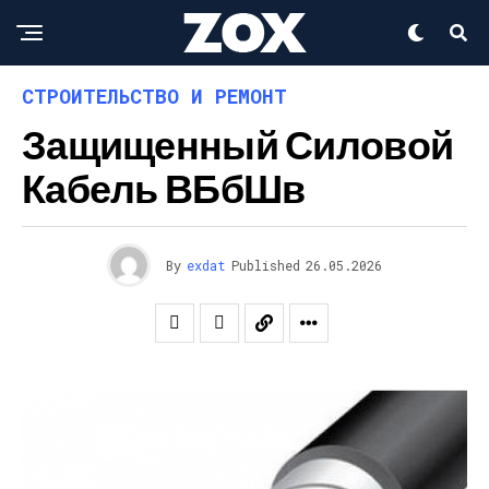
СТРОИТЕЛЬСТВО И РЕМОНТ
Защищенный Силовой
Кабель ВБбШв
By
exdat
Published
26.05.2026