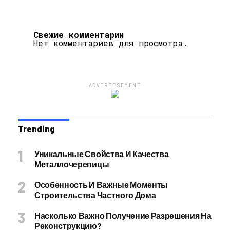
Свежие комментарии
Нет комментариев для просмотра.
ADVERTISEMENT
Trending
Уникальные Свойства И Качества
Металлочерепицы
Особенность И Важные Моменты
Строительства Частного Дома
Насколько Важно Получение Разрешения На
Реконструкцию?