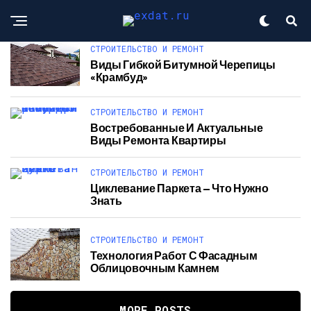
СТРОИТЕЛЬСТВО И РЕМОНТ
Виды Гибкой Битумной Черепицы
«Крамбуд»
СТРОИТЕЛЬСТВО И РЕМОНТ
Востребованные И Актуальные
Виды Ремонта Квартиры
СТРОИТЕЛЬСТВО И РЕМОНТ
Циклевание Паркета — Что Нужно
Знать
СТРОИТЕЛЬСТВО И РЕМОНТ
Технология Работ С Фасадным
Облицовочным Камнем
MORE POSTS