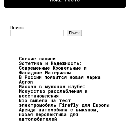
Поиск
Поиск
Свежие записи
Эстетика и Надежность:
Современные Кровельные и
Фасадные Материалы
В России появится новая марка
Agron
Массаж в мужском клубе:
Искусство расслабления и
восстановления
Nio вывела на тест
электромобиль Firefly для Европы
Аренда автомобиля с выкупом,
новая перспектива для
автолюбителей