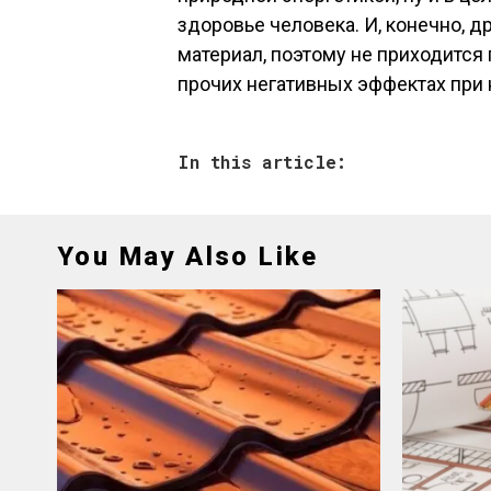
здоровье человека. И, конечно, 
материал, поэтому не приходится 
прочих негативных эффектах при
In this article:
You May Also Like