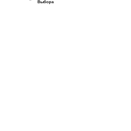
Выбора