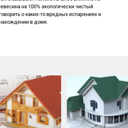
древесина на 100% экологически чистый
говорить о каких-то вредных испарениях и
 нахождении в доме.