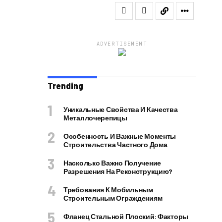
ADVERTISEMENT
Trending
Уникальные Свойства И Качества
Металлочерепицы
Особенность И Важные Моменты
Строительства Частного Дома
Насколько Важно Получение
Разрешения На Реконструкцию?
Требования К Мобильным
Строительным Ограждениям
Фланец Стальной Плоский: Факторы