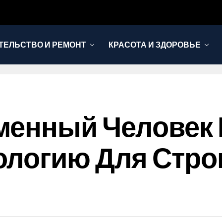
ТЕЛЬСТВО И РЕМОНТ
КРАСОТА И ЗДОРОВЬЕ
менный Человек
ологию Для Стро