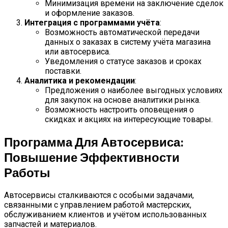
Минимизация времени на заключение сделок
и оформление заказов.
Интеграция с программами учёта
:
Возможность автоматической передачи
данных о заказах в систему учёта магазина
или автосервиса.
Уведомления о статусе заказов и сроках
поставки.
Аналитика и рекомендации
:
Предложения о наиболее выгодных условиях
для закупок на основе аналитики рынка.
Возможность настроить оповещения о
скидках и акциях на интересующие товары.
Программа Для Автосервиса:
Повышение Эффективности
Работы
Автосервисы сталкиваются с особыми задачами,
связанными с управлением работой мастерских,
обслуживанием клиентов и учётом использованных
запчастей и материалов.