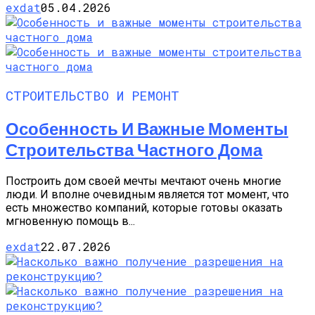
exdat
05.04.2026
СТРОИТЕЛЬСТВО И РЕМОНТ
Особенность И Важные Моменты
Строительства Частного Дома
Построить дом своей мечты мечтают очень многие
люди. И вполне очевидным является тот момент, что
есть множество компаний, которые готовы оказать
мгновенную помощь в...
exdat
22.07.2026