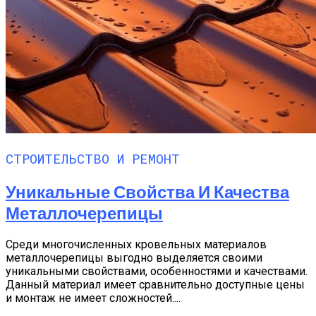
СТРОИТЕЛЬСТВО И РЕМОНТ
Уникальные Свойства И Качества
Металлочерепицы
Среди многочисленных кровельных материалов
металлочерепицы выгодно выделяется своими
уникальными свойствами, особенностями и качествами.
Данный материал имеет сравнительно доступные цены
и монтаж не имеет сложностей....