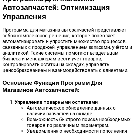
Автозапчастей: Оптимизация
Управления
Программа для магазина автозапчастей представляет
собой комплексное решение, которое позволяет
автоматизировать и упростить множество процессов,
связанных с продажей, управлением запасами, учётом и
аналитикой. Такие системы помогают владельцам
бизнеса и менеджерам вести учёт товаров,
контролировать остатки на складах, управлять
ценообразованием и взаимодействовать с клиентами.
Основные Функции Программ Для
Магазинов Автозапчастей:
Управление товарными остатками
:
Автоматическое обновление данных о
наличии запчастей на складе.
Возможность быстрого поиска необходимых
товаров по различным параметрам.
Уведомления о необходимости пополнения