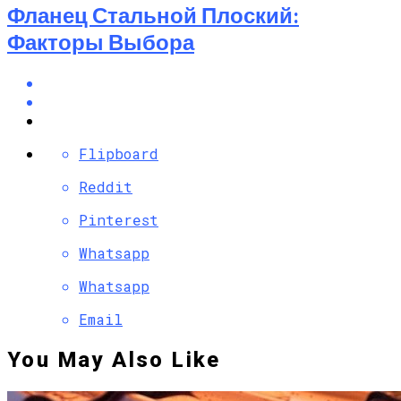
Фланец Стальной Плоский:
Факторы Выбора
Flipboard
Reddit
Pinterest
Whatsapp
Whatsapp
Email
You May Also Like