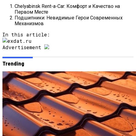
Chelyabinsk Rent-a-Car: Комфорт и Качество на
Первом Месте
Подшипники: Невидимые Герои Современных
Механизмов
In this article:
Advertisement
Trending