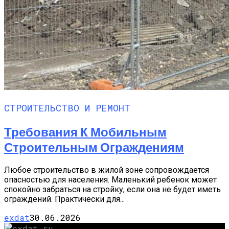
СТРОИТЕЛЬСТВО И РЕМОНТ
Требования К Мобильным
Строительным Ограждениям
Любое строительство в жилой зоне сопровождается
опасностью для населения. Маленький ребенок может
спокойно забраться на стройку, если она не будет иметь
ограждений. Практически для...
exdat
30.06.2026