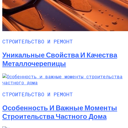
СТРОИТЕЛЬСТВО И РЕМОНТ
Уникальные Свойства И Качества
Металлочерепицы
СТРОИТЕЛЬСТВО И РЕМОНТ
Особенность И Важные Моменты
Строительства Частного Дома