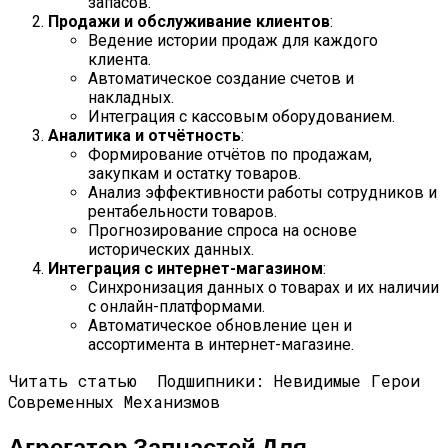
запасов.
Продажи и обслуживание клиентов
:
Ведение истории продаж для каждого
клиента.
Автоматическое создание счетов и
накладных.
Интеграция с кассовым оборудованием.
Аналитика и отчётность
:
Формирование отчётов по продажам,
закупкам и остатку товаров.
Анализ эффективности работы сотрудников и
рентабельности товаров.
Прогнозирование спроса на основе
исторических данных.
Интеграция с интернет-магазином
:
Синхронизация данных о товарах и их наличии
с онлайн-платформами.
Автоматическое обновление цен и
ассортимента в интернет-магазине.
Читать статью
Подшипники: Невидимые Герои
Современных Механизмов
Агрегатор Запчастей Для