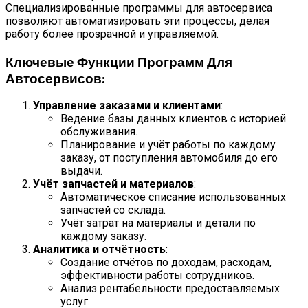
Специализированные программы для автосервиса
позволяют автоматизировать эти процессы, делая
работу более прозрачной и управляемой.
Ключевые Функции Программ Для
Автосервисов:
Управление заказами и клиентами
:
Ведение базы данных клиентов с историей
обслуживания.
Планирование и учёт работы по каждому
заказу, от поступления автомобиля до его
выдачи.
Учёт запчастей и материалов
:
Автоматическое списание использованных
запчастей со склада.
Учёт затрат на материалы и детали по
каждому заказу.
Аналитика и отчётность
:
Создание отчётов по доходам, расходам,
эффективности работы сотрудников.
Анализ рентабельности предоставляемых
услуг.