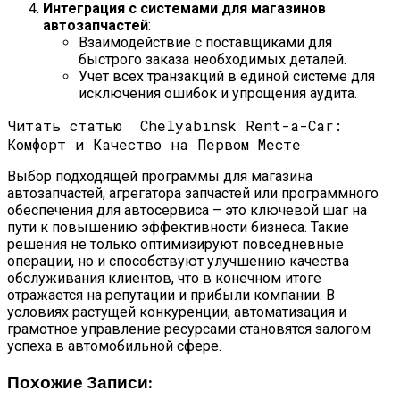
Интеграция с системами для магазинов
автозапчастей
:
Взаимодействие с поставщиками для
быстрого заказа необходимых деталей.
Учет всех транзакций в единой системе для
исключения ошибок и упрощения аудита.
Читать статью
Chelyabinsk Rent-a-Car:
Комфорт и Качество на Первом Месте
Выбор подходящей программы для магазина
автозапчастей, агрегатора запчастей или программного
обеспечения для автосервиса – это ключевой шаг на
пути к повышению эффективности бизнеса. Такие
решения не только оптимизируют повседневные
операции, но и способствуют улучшению качества
обслуживания клиентов, что в конечном итоге
отражается на репутации и прибыли компании. В
условиях растущей конкуренции, автоматизация и
грамотное управление ресурсами становятся залогом
успеха в автомобильной сфере.
Похожие Записи: