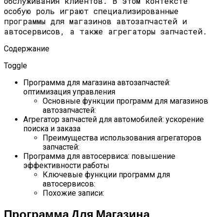
обслуживания клиентов. В этом контексте
особую роль играют специализированные
программы для магазинов автозапчастей и
автосервисов, а также агрегаторы запчастей.
Содержание
Toggle
Программа для магазина автозапчастей:
оптимизация управления
Основные функции программ для магазинов
автозапчастей:
Агрегатор запчастей для автомобилей: ускорение
поиска и заказа
Преимущества использования агрегаторов
запчастей:
Программа для автосервиса: повышение
эффективности работы
Ключевые функции программ для
автосервисов:
Похожие записи:
Программа Для Магазина