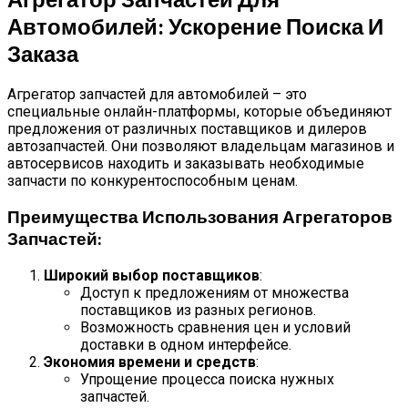
Автомобилей: Ускорение Поиска И
Заказа
Агрегатор запчастей для автомобилей – это
специальные онлайн-платформы, которые объединяют
предложения от различных поставщиков и дилеров
автозапчастей. Они позволяют владельцам магазинов и
автосервисов находить и заказывать необходимые
запчасти по конкурентоспособным ценам.
Преимущества Использования Агрегаторов
Запчастей:
Широкий выбор поставщиков
:
Доступ к предложениям от множества
поставщиков из разных регионов.
Возможность сравнения цен и условий
доставки в одном интерфейсе.
Экономия времени и средств
:
Упрощение процесса поиска нужных
запчастей.