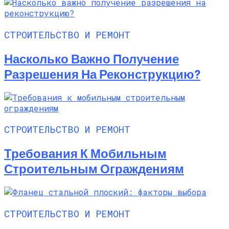
СТРОИТЕЛЬСТВО И РЕМОНТ
Насколько Важно Получение
Разрешения На Реконструкцию?
СТРОИТЕЛЬСТВО И РЕМОНТ
Требования К Мобильным
Строительным Ограждениям
СТРОИТЕЛЬСТВО И РЕМОНТ