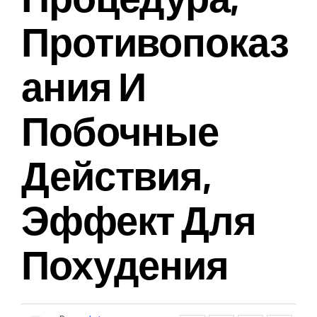
Противопоказ
Ания И
Побочные
Действия,
Эффект Для
Похудения