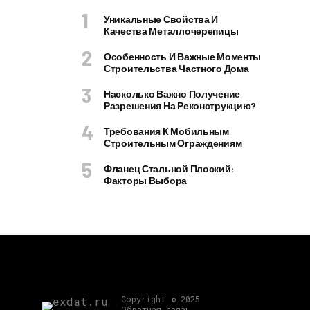
Уникальные Свойства И
Качества Металлочерепицы
Особенность И Важные Моменты
Строительства Частного Дома
Насколько Важно Получение
Разрешения На Реконструкцию?
Требования К Мобильным
Строительным Ограждениям
Фланец Стальной Плоский:
Факторы Выбора
Copyright © 2025
Обратная связь