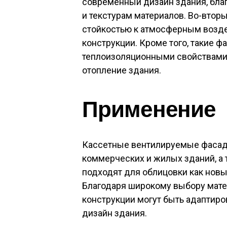
современный дизайн здания, бл
и текстурам материалов. Во-втор
стойкостью к атмосферным возде
конструкции. Кроме того, такие 
теплоизоляционными свойствами,
отопление здания.
Применение
Кассетные вентилируемые фасад
коммерческих и жилых зданий, а 
подходят для облицовки как новы
Благодаря широкому выбору мате
конструкции могут быть адаптиро
дизайн здания.