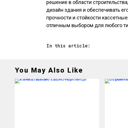
решение в области строительства
дизайн здания и обеспечивать ег
прочности и стойкости кассетны
отличным выбором для любого ти
In this article:
You May Also Like