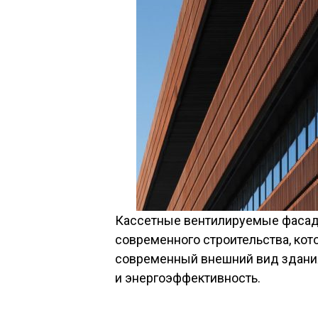
Кассетные вентилируемые фасады
современного строительства, кот
современный внешний вид здания
и энергоэффективность.