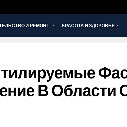
ТЕЛЬСТВО И РЕМОНТ
КРАСОТА И ЗДОРОВЬЕ
нтилируемые Фа
ение В Области 