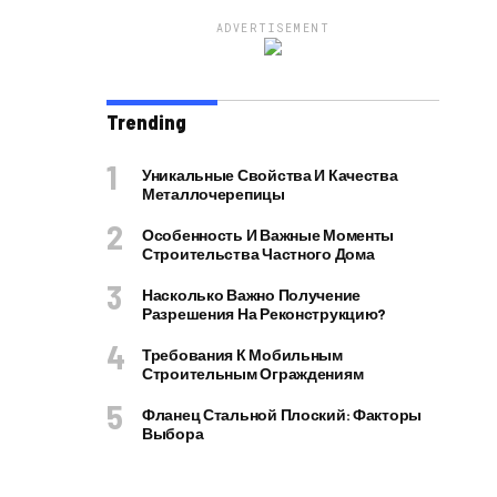
ADVERTISEMENT
Trending
Уникальные Свойства И Качества
Металлочерепицы
Особенность И Важные Моменты
Строительства Частного Дома
Насколько Важно Получение
Разрешения На Реконструкцию?
Требования К Мобильным
Строительным Ограждениям
Фланец Стальной Плоский: Факторы
Выбора