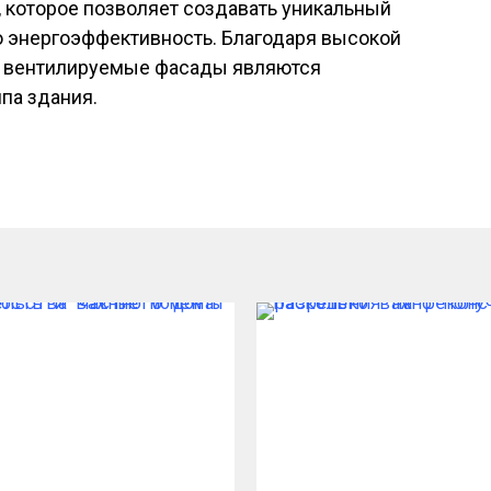
, которое позволяет создавать уникальный
о энергоэффективность. Благодаря высокой
е вентилируемые фасады являются
па здания.