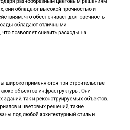
агодаря разнообразным цветовым решениям
ых, они обладают высокой прочностью и
йствиям, что обеспечивает долговечность
фасады обладают отличными
 что позволяет снизить расходы на
ы широко применяются при строительстве
также объектов инфраструктуры. Они
х зданий, так и реконструируемых объектов.
риалов и цветовых решений, такие
ваны под любой архитектурный стиль и