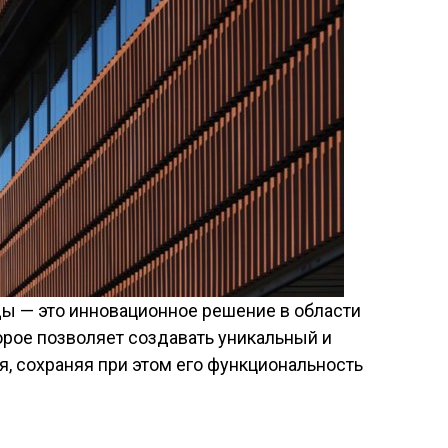
 — это инновационное решение в области
орое позволяет создавать уникальный и
, сохраняя при этом его функциональность