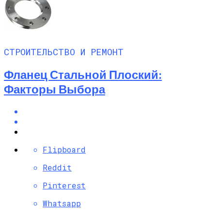
СТРОИТЕЛЬСТВО И РЕМОНТ
Фланец Стальной Плоский:
Факторы Выбора
Flipboard
Reddit
Pinterest
Whatsapp