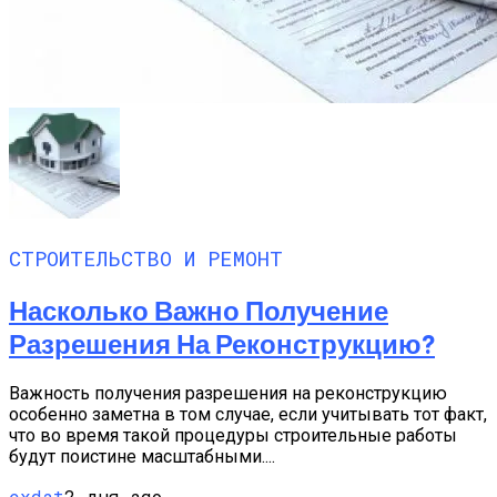
СТРОИТЕЛЬСТВО И РЕМОНТ
Насколько Важно Получение
Разрешения На Реконструкцию?
Важность получения разрешения на реконструкцию
особенно заметна в том случае, если учитывать тот факт,
что во время такой процедуры строительные работы
будут поистине масштабными....
exdat
2 дня ago