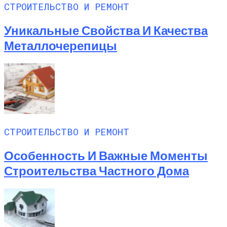
СТРОИТЕЛЬСТВО И РЕМОНТ
Уникальные Свойства И Качества
Металлочерепицы
СТРОИТЕЛЬСТВО И РЕМОНТ
Особенность И Важные Моменты
Строительства Частного Дома