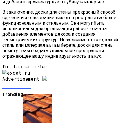
и добавить архитектурную глубину в интерьер.
В заключение, доски для стены прекрасный способ
сделать использование жилого пространства более
функциональным и стильным. Они могут быть
использованы для организации рабочего места,
добавления элементов декора и создания
геометрических структур. Независимо от того, какой
стиль или материал вы выберете, доски для стены
помогут вам создать уникальное пространство,
отражающее вашу индивидуальность и вкус.
In this article:
Advertisement
Trending