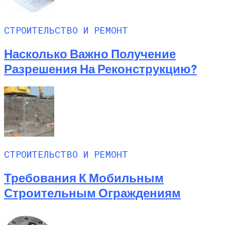
СТРОИТЕЛЬСТВО И РЕМОНТ
Насколько Важно Получение
Разрешения На Реконструкцию?
СТРОИТЕЛЬСТВО И РЕМОНТ
Требования К Мобильным
Строительным Ограждениям