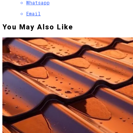
Whatsapp
Email
You May Also Like