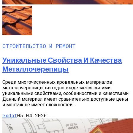
СТРОИТЕЛЬСТВО И РЕМОНТ
Уникальные Свойства И Качества
Металлочерепицы
Среди многочисленных кровельных материалов
металлочерепицы выгодно выделяется своими
уникальными свойствами, особенностями и качествами.
Данный материал имеет сравнительно доступные цены
и монтаж не имеет сложностей....
exdat
05.04.2026