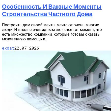
Особенность И Важные Моменты
Строительства Частного Дома
Построить дом своей мечты мечтают очень многие
люди. И вполне очевидным является тот момент, что
есть множество компаний, которые готовы оказать
мгновенную помощь в...
exdat
22.07.2026