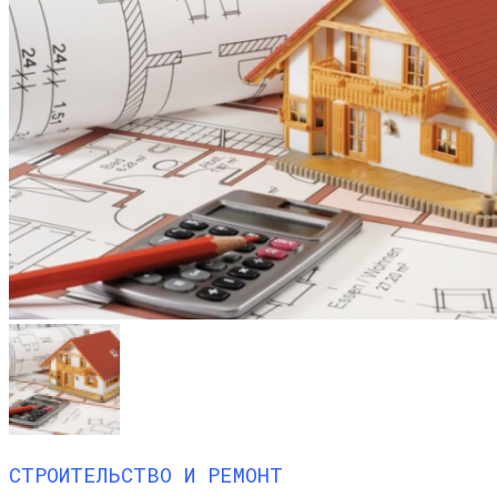
СТРОИТЕЛЬСТВО И РЕМОНТ