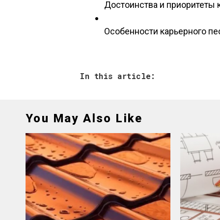
Достоинства и приоритеты
Особенности карьерного пе
In this article:
You May Also Like