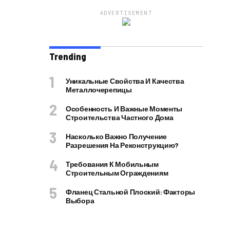
ADVERTISEMENT
Trending
Уникальные Свойства И Качества
Металлочерепицы
Особенность И Важные Моменты
Строительства Частного Дома
Насколько Важно Получение
Разрешения На Реконструкцию?
Требования К Мобильным
Строительным Ограждениям
Фланец Стальной Плоский: Факторы
Выбора