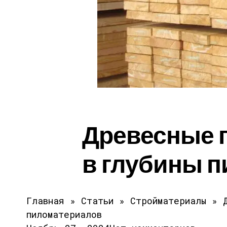
Древесные 
в глубины 
Главная »
Статьи
»
Стройматериалы
»
пиломатериалов