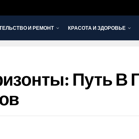
ТЕЛЬСТВО И РЕМОНТ
КРАСОТА И ЗДОРОВЬЕ
изонты: Путь В 
ов