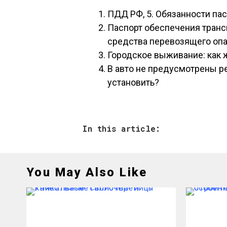
ПДД РФ, 5. Обязанности п
Паспорт обеспечения транс
средства перевозящего оп
Городское выживание: как ж
В авто не предусмотрены ре
установить?
In this article:
You May Also Like