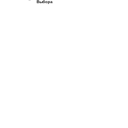
Выбора