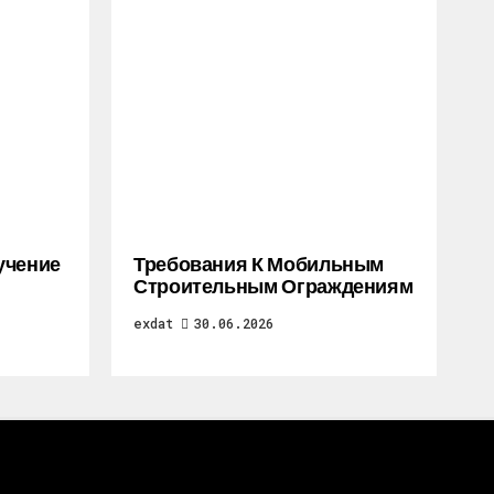
учение
Требования К Мобильным
Строительным Ограждениям
exdat
30.06.2026