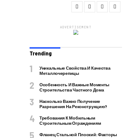
ADVERTISEMENT
Trending
Уникальные Свойства И Качества
Металлочерепицы
Особенность И Важные Моменты
Строительства Частного Дома
Насколько Важно Получение
Разрешения На Реконструкцию?
Требования К Мобильным
Строительным Ограждениям
Фланец Стальной Плоский: Факторы