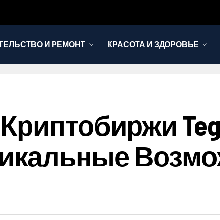
ТЕЛЬСТВО И РЕМОНТ
КРАСОТА И ЗДОРОВЬЕ
риптобиржи Tegro
Уникальные Возм