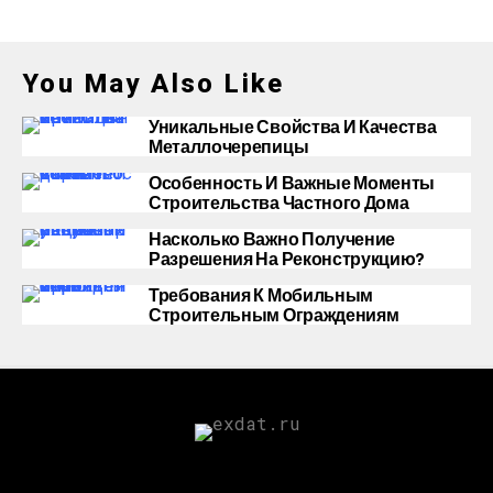
You May Also Like
Уникальные Свойства И Качества
Металлочерепицы
Особенность И Важные Моменты
Строительства Частного Дома
Насколько Важно Получение
Разрешения На Реконструкцию?
Требования К Мобильным
Строительным Ограждениям