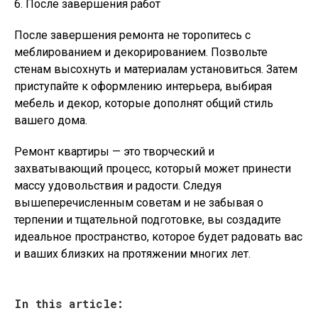
6. После завершения работ
После завершения ремонта не торопитесь с
меблированием и декорированием. Позвольте
стенам высохнуть и материалам установиться. Затем
приступайте к оформлению интерьера, выбирая
мебель и декор, которые дополнят общий стиль
вашего дома.
Ремонт квартиры — это творческий и
захватывающий процесс, который может принести
массу удовольствия и радости. Следуя
вышеперечисленным советам и не забывая о
терпении и тщательной подготовке, вы создадите
идеальное пространство, которое будет радовать вас
и ваших близких на протяжении многих лет.
In this article: