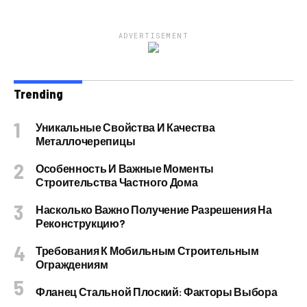
ADVERTISEMENT
Trending
Уникальные Свойства И Качества
Металлочерепицы
Особенность И Важные Моменты
Строительства Частного Дома
Насколько Важно Получение Разрешения На
Реконструкцию?
Требования К Мобильным Строительным
Ограждениям
Фланец Стальной Плоский: Факторы Выбора