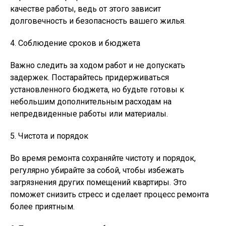
качестве работы, ведь от этого зависит
долговечность и безопасность вашего жилья.
4. Соблюдение сроков и бюджета
Важно следить за ходом работ и не допускать
задержек. Постарайтесь придерживаться
установленного бюджета, но будьте готовы к
небольшим дополнительным расходам на
непредвиденные работы или материалы.
5. Чистота и порядок
Во время ремонта сохраняйте чистоту и порядок,
регулярно убирайте за собой, чтобы избежать
загрязнения других помещений квартиры. Это
поможет снизить стресс и сделает процесс ремонта
более приятным.