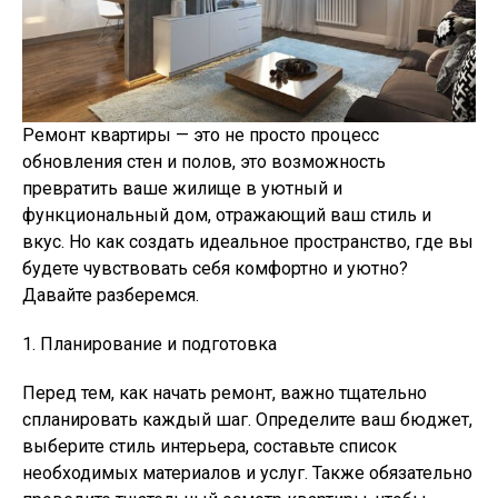
Ремонт квартиры — это не просто процесс
обновления стен и полов, это возможность
превратить ваше жилище в уютный и
функциональный дом, отражающий ваш стиль и
вкус. Но как создать идеальное пространство, где вы
будете чувствовать себя комфортно и уютно?
Давайте разберемся.
1. Планирование и подготовка
Перед тем, как начать ремонт, важно тщательно
спланировать каждый шаг. Определите ваш бюджет,
выберите стиль интерьера, составьте список
необходимых материалов и услуг. Также обязательно