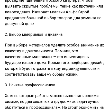
проведите тщательный осмотр квартиры, чтобы
выявить скрытые проблемы, такие как протечки или
повреждения. Интернет магазин Альфа Строй
предлагает большой выбор товаров для ремонта по
доступной цене.
2. Выбор материалов и дизайна
При выборе материалов уделите особое внимание их
качеству и долговечности. Помните, что
качественные материалы — это инвестиция в
будущее вашего дома. Кроме того, подберите дизайн,
который будет отражать вашу индивидуальность и
соответствовать вашему образу жизни.
3. Нанятие профессионалов
Хотя некоторые работы можно выполнить своими
силами, но для сложных и трудоемких задач лучше
обратиться к профессионалам. Не стоит экономить на