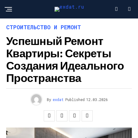
СТРОИТЕЛЬСТВО И РЕМОНТ
Успешный Ремонт
Квартиры: Секреты
Создания Идеального
Пространства
By
exdat
Published
12.03.2026