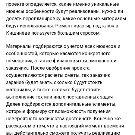
проекта определяется, какие именно уникальные
нюансы особенности будут реализованы, нужно ли
делать перепланировку, какие основные материалы
будут использованы. Ремонт квартир под ключ в
Кишинёве пользуется большим спросом.
Материалы подбираются с учетом всех нюансов и
особенностей, которые касаются конкретного
помещения, а также финансовых возможностей
заказчика. После одобрения проекта,
осуществляются расчеты сметы, так заказчик
заранее будет знать, сколько будут стоить
материалы, а также сколько будет стоить
выполнение тех или иных поставленных задач.
Далее подбираются дополнительные элементы,
которые формируют возможность получения
невероятного количества достоинств. Конечно же
расскажем о том, что в настоящий момент времени
вы действительно сможете получить реализацию