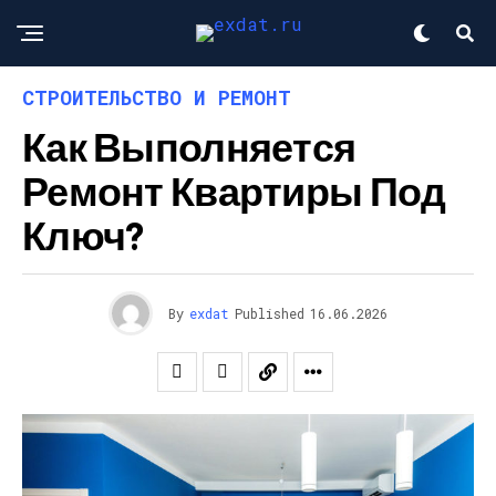
СТРОИТЕЛЬСТВО И РЕМОНТ
Как Выполняется
Ремонт Квартиры Под
Ключ?
By
exdat
Published
16.06.2026