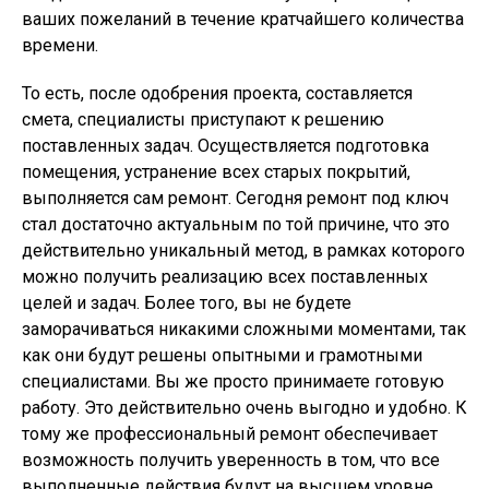
ваших пожеланий в течение кратчайшего количества
времени.
То есть, после одобрения проекта, составляется
смета, специалисты приступают к решению
поставленных задач. Осуществляется подготовка
помещения, устранение всех старых покрытий,
выполняется сам ремонт. Сегодня ремонт под ключ
стал достаточно актуальным по той причине, что это
действительно уникальный метод, в рамках которого
можно получить реализацию всех поставленных
целей и задач. Более того, вы не будете
заморачиваться никакими сложными моментами, так
как они будут решены опытными и грамотными
специалистами. Вы же просто принимаете готовую
работу. Это действительно очень выгодно и удобно. К
тому же профессиональный ремонт обеспечивает
возможность получить уверенность в том, что все
выполненные действия будут на высшем уровне