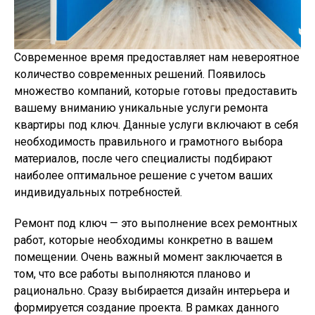
Современное время предоставляет нам невероятное
количество современных решений. Появилось
множество компаний, которые готовы предоставить
вашему вниманию уникальные услуги ремонта
квартиры под ключ. Данные услуги включают в себя
необходимость правильного и грамотного выбора
материалов, после чего специалисты подбирают
наиболее оптимальное решение с учетом ваших
индивидуальных потребностей.
Ремонт под ключ — это выполнение всех ремонтных
работ, которые необходимы конкретно в вашем
помещении. Очень важный момент заключается в
том, что все работы выполняются планово и
рационально. Сразу выбирается дизайн интерьера и
формируется создание проекта. В рамках данного