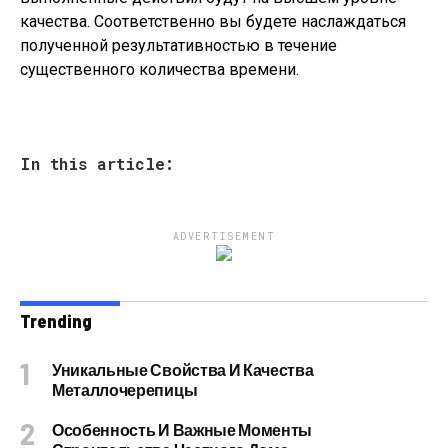
качества. Соответственно вы будете наслаждаться
полученной результативностью в течение
существенного количества времени.
In this article:
ADVERTISEMENT
Trending
Уникальные Свойства И Качества
Металлочерепицы
Особенность И Важные Моменты