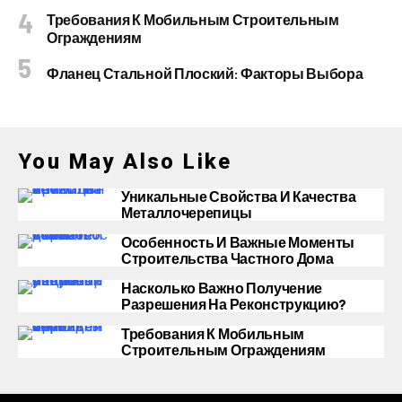
Требования К Мобильным Строительным
Ограждениям
Фланец Стальной Плоский: Факторы Выбора
You May Also Like
Уникальные Свойства И Качества
Металлочерепицы
Особенность И Важные Моменты
Строительства Частного Дома
Насколько Важно Получение
Разрешения На Реконструкцию?
Требования К Мобильным
Строительным Ограждениям