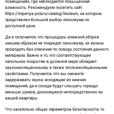
помещениях, где наблюдается повышенная
влажность. Рекомендуем посетить сайт
https://imperiya-pola.ru/catalog/linoleum, на котором
представлен большой выбор линолеума по
доступной цене.
Да и получается, что процедуры влажной уборки
никоим образом не повредят линолеуму, их можно
проводить без опасения по поводу состояния данного
материала. Важно и то, что соответствующее
напольное покрытие в должной мере обладает
звукоизоляционными, а также теплоизоляционными
свойствами. Получается, что вы сможете
задерживать звуки, исходящие из нижних
помещений, да и соседи будут слышать гораздо
меньше шумов, доносящихся непосредственно из
вашей квартиры.
Что касательно общих параметров безопасности, то