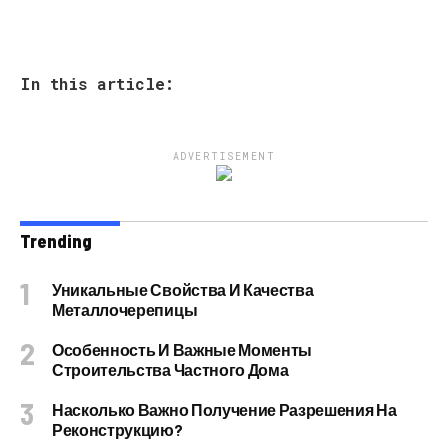
In this article:
ADVERTISEMENT
Trending
Уникальные Свойства И Качества
Металлочерепицы
Особенность И Важные Моменты
Строительства Частного Дома
Насколько Важно Получение Разрешения На
Реконструкцию?