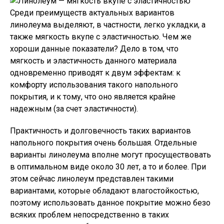
Среди преимуществ актуальных вариантов
линолеума выделяют, в частности, легко укладки, а
также мягкость вкупе с эластичностью. Чем же
хороши данные показатели? Дело в том, что
мягкость и эластичность данного материала
одновременно приводят к двум эффектам: к
комфорту использования такого напольного
покрытия, и к тому, что оно является крайне
надежным (за счет эластичности).
Практичность и долговечность таких вариантов
напольного покрытия очень большая. Отдельные
варианты линолеума вполне могут просуществовать
в оптимальном виде около 30 лет, а то и более. При
этом сейчас линолеум представлен такими
вариантами, которые обладают влагостойкостью,
поэтому использовать данное покрытие можно безо
всяких проблем непосредственно в таких