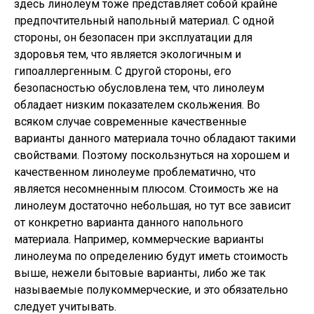
здесь линолеум тоже представляет собой крайне
предпочтительный напольный материал. С одной
стороны, он безопасен при эксплуатации для
здоровья тем, что является экологичным и
гипоаллергенным. С другой стороны, его
безопасностью обусловлена тем, что линолеум
обладает низким показателем скольжения. Во
всяком случае современные качественные
варианты данного материала точно обладают такими
свойствами. Поэтому поскользнуться на хорошем и
качественном линолеуме проблематично, что
является несомненным плюсом. Стоимость же на
линолеум достаточно небольшая, но тут все зависит
от конкретно варианта данного напольного
материала. Например, коммерческие варианты
линолеума по определению будут иметь стоимость
выше, нежели бытовые варианты, либо же так
называемые полукоммерческие, и это обязательно
следует учитывать.