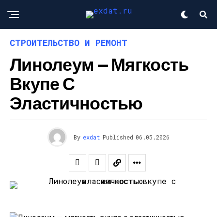
СТРОИТЕЛЬСТВО И РЕМОНТ
Линолеум — Мягкость
Вкупе С
Эластичностью
By
exdat
Published
06.05.2026