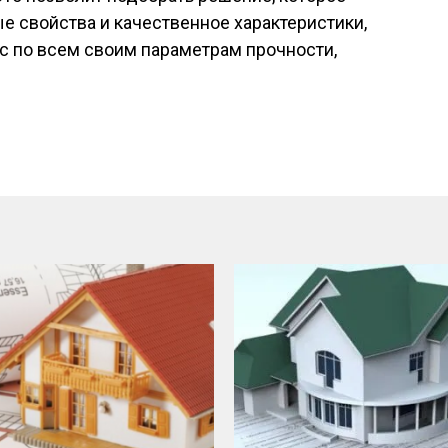
е свойства и качественное характеристики,
с по всем своим параметрам прочности,