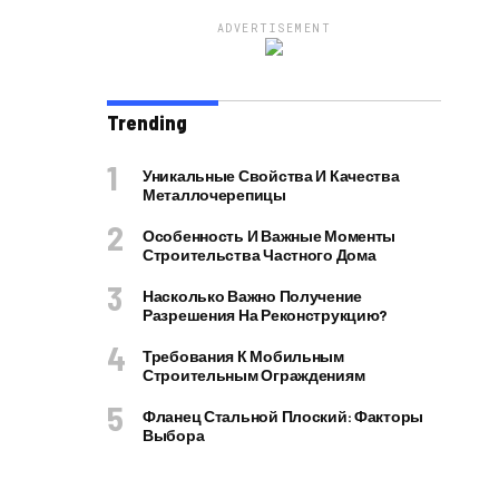
ADVERTISEMENT
Trending
Уникальные Свойства И Качества
Металлочерепицы
Особенность И Важные Моменты
Строительства Частного Дома
Насколько Важно Получение
Разрешения На Реконструкцию?
Требования К Мобильным
Строительным Ограждениям
Фланец Стальной Плоский: Факторы
Выбора