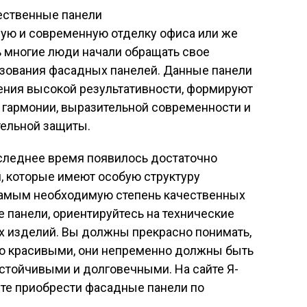
ую и современную отделку офиса или же
ь многие люди начали обращать свое
зования фасадных панелей. Данные панели
ния высокой результативности, формируют
 гармонии, выразительной современности и
тельной защиты.
последнее время появилось достаточно
, которые имеют особую структуру
 самым необходимую степень качественных
 панели, ориентируйтесь на технические
х изделий. Вы должны прекрасно понимать,
ко красивыми, они непременно должны быть
стойчивыми и долговечными. На сайте Я-
те приобрести фасадные панели по