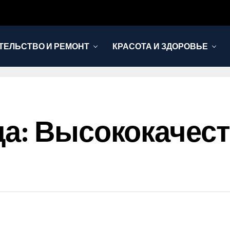
ТЕЛЬСТВО И РЕМОНТ
КРАСОТА И ЗДОРОВЬЕ
да: Высококачес