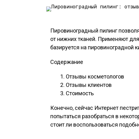
Пировиноградный пилинг позволя
от нижних тканей. Применяют для
базируется на пировиноградной к
Содержание
Отзывы косметологов
Отзывы клиентов
Стоимость
Конечно, сейчас Интернет пестри
попытаться разобраться в некотор
стоит ли воспользоваться подобн