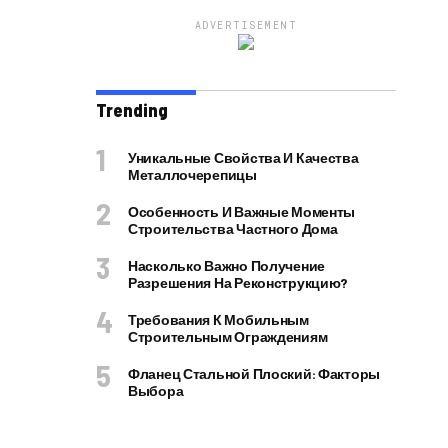
ADVERTISEMENT
Trending
Уникальные Свойства И Качества
Металлочерепицы
Особенность И Важные Моменты
Строительства Частного Дома
Насколько Важно Получение
Разрешения На Реконструкцию?
Требования К Мобильным
Строительным Ограждениям
Фланец Стальной Плоский: Факторы
Выбора