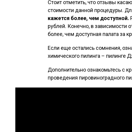
Стоит отметить, что отзывы касаю
стоимости данной процедуры. Дл
кажется более, чем доступной.
Р
рублей. Конечно, в зависимости о
более, чем доступная палата за к
Если еще остались сомнения, озн
химического пилинга – пилинге 
Дополнительно ознакомьтесь с кр
проведения пировиноградного пи