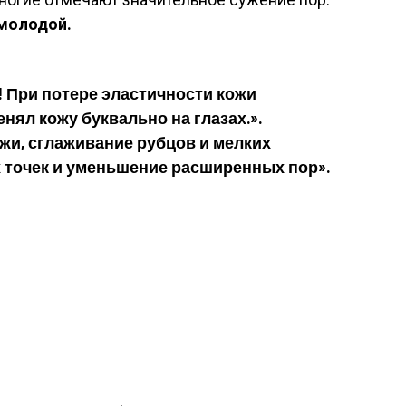
 молодой.
! При потере эластичности кожи
ял кожу буквально на глазах.».
жи, сглаживание рубцов и мелких
 точек и уменьшение расширенных пор».