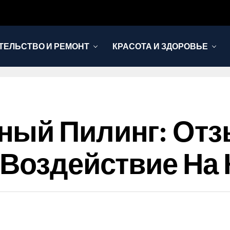
ТЕЛЬСТВО И РЕМОНТ
КРАСОТА И ЗДОРОВЬЕ
ный Пилинг: От
 Воздействие На