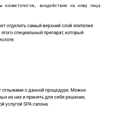
ет отделить самый верхний слой эпителия
 этого специальный препарат, который
ислоте.
т отзывами о данной процедуре. Можно
ых из них и принять для себя решение,
ой услугой SPA салона.