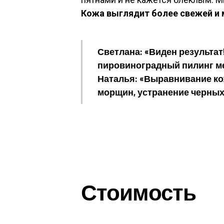
Кожа выглядит более свежей и
Светлана: «Виден результат
пировиноградный пилинг мен
Наталья: «Выравнивание ко
морщин, устранение черных
Стоимость