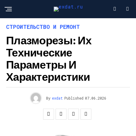
СТРОИТЕЛЬСТВО И РЕМОНТ
Плазморезы: Их
Технические
Параметры И
Характеристики
By
exdat
Published
07.06.2026