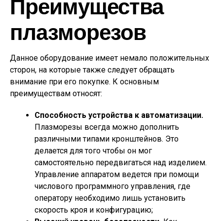
Преимущества
плазморезов
Данное оборудование имеет немало положительных
сторон, на которые также следует обращать
внимание при его покупке. К основным
преимуществам относят:
Способность устройства к автоматизации.
Плазморезы всегда можно дополнить
различными типами кронштейнов. Это
делается для того чтобы он мог
самостоятельно передвигаться над изделием.
Управление аппаратом ведется при помощи
числового программного управления, где
оператору необходимо лишь установить
скорость кроя и конфигурацию;