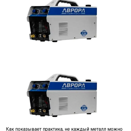
Как показывает практика, не каждый металл можно