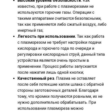
Высокий уровень безопасности.
Как
известно, при работе с плазморезами не
используются горючие газы. Операции с
такими аппаратами считаются безопасными,
так как применяется либо сжатый воздух, либо
инертный газ;
Легкость при использовании.
Так как работа
с плазморезом не требует настройки подачи
кислорода и горючего года по очереди и
регулировки кислородных струй, данный типа
устройства является очень простым в
применении. Процесс работы запускается
после нажатия лишь одной кнопки;
Качественный рез
. Плазма не оставляет
после себя потекшие капли шлака с обратной
стороны заготовочных деталей. Благодаря
тому, что кромки получаются ровными, их не
нужно дополнительно обрабатывать. При
использовании плазмореза можно