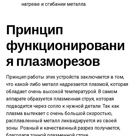
нагреве и сгибании металла.
Принцип
функционировани
я плазморезов
Принцип работы этих устройств заключается в том,
что какой-либо металл надрезается плазмой, которая
обладает очень высокой температурой. В самом
аппарате образуется плазменная струя, которая
подводится через сопло к нужной детали. Так как
плазма вытекает с очень большой скоростью,
расплавленный металл ликвидируется из своей
зоны. Ровный и качественный разрез получается,
благодаря точной плазменной струе.