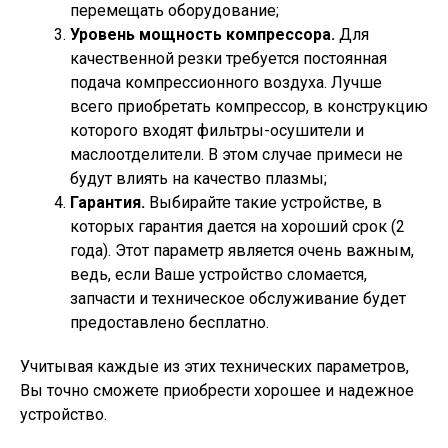
перемещать оборудование;
Уровень мощность компрессора.
Для
качественной резки требуется постоянная
подача компрессионного воздуха. Лучше
всего приобретать компрессор, в конструкцию
которого входят фильтры-осушители и
маслоотделители. В этом случае примеси не
будут влиять на качество плазмы;
Гарантия.
Выбирайте такие устройстве, в
которых гарантия дается на хороший срок (2
года). Этот параметр является очень важным,
ведь, если Ваше устройство сломается,
запчасти и техническое обслуживание будет
предоставлено бесплатно.
Учитывая каждые из этих технических параметров,
Вы точно сможете приобрести хорошее и надежное
устройство.