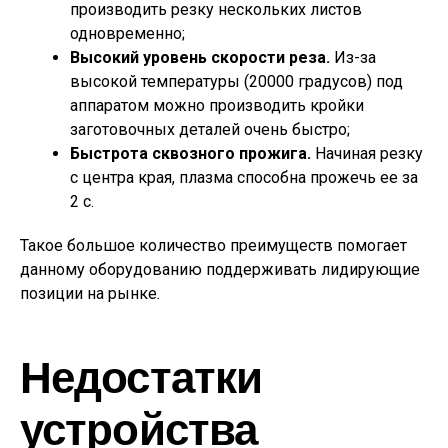
производить резку нескольких листов
одновременно;
Высокий уровень скорости реза.
Из-за
высокой температуры (20000 градусов) под
аппаратом можно производить кройки
заготовочных деталей очень быстро;
Быстрота сквозного прожига.
Начиная резку
с центра края, плазма способна прожечь ее за
2 с.
Такое большое количество преимуществ помогает
данному оборудованию поддерживать лидирующие
позиции на рынке.
Недостатки
устройства