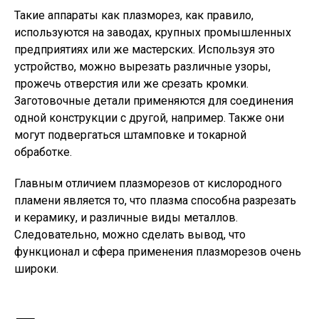
Такие аппараты как плазморез, как правило,
используются на заводах, крупных промышленных
предприятиях или же мастерских. Используя это
устройство, можно вырезать различные узоры,
прожечь отверстия или же срезать кромки.
Заготовочные детали применяются для соединения
одной конструкции с другой, например. Также они
могут подвергаться штамповке и токарной
обработке.
Главным отличием плазморезов от кислородного
пламени является то, что плазма способна разрезать
и керамику, и различные виды металлов.
Следовательно, можно сделать вывод, что
функционал и сфера применения плазморезов очень
широки.