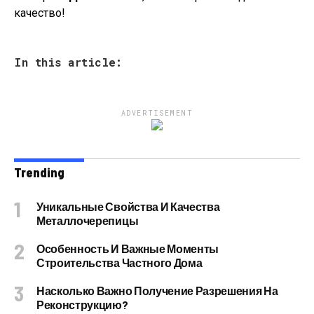
качество!
In this article:
ADVERTISEMENT
Trending
Уникальные Свойства И Качества
Металлочерепицы
Особенность И Важные Моменты
Строительства Частного Дома
Насколько Важно Получение Разрешения На
Реконструкцию?