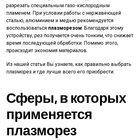
разрезать специальным газо-кислородным
пламенем. При условии работы с нержавеющей
сталью, алюминием и медью рекомендуется
воспользоваться
плазморезом
. Благодаря этому
устройству, рез получается очень тонким, что снижает
время последующей обработки. Помимо этого,
происходит экономия материалов.
Из нашей статьи Вы узнаете, как правильно выбрать
плазморез и где лучше всего его приобрести.
Сферы, в которых
применяется
плазморез