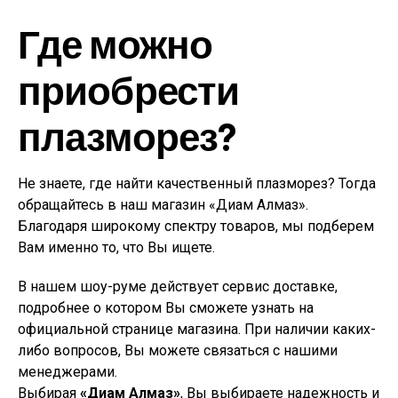
Где можно
приобрести
плазморез?
Не знаете, где найти качественный плазморез? Тогда
обращайтесь в наш магазин «Диам Алмаз».
Благодаря широкому спектру товаров, мы подберем
Вам именно то, что Вы ищете.
В нашем шоу-руме действует сервис доставке,
подробнее о котором Вы сможете узнать на
официальной странице магазина. При наличии каких-
либо вопросов, Вы можете связаться с нашими
менеджерами.
Выбирая
«Диам Алмаз»
, Вы выбираете надежность и