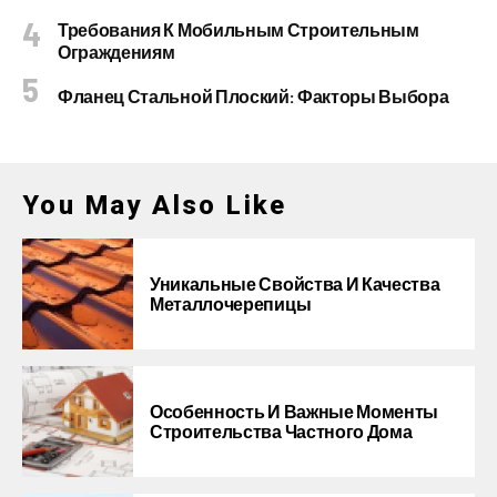
Требования К Мобильным Строительным
Ограждениям
Фланец Стальной Плоский: Факторы Выбора
You May Also Like
Уникальные Свойства И Качества
Металлочерепицы
Особенность И Важные Моменты
Строительства Частного Дома