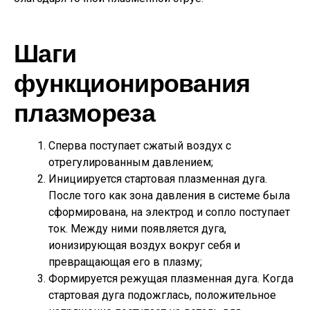
Шаги
функционирования
плазмореза
Сперва поступает сжатый воздух с
отрегулированным давлением;
Инициируется стартовая плазменная дуга.
После того как зона давления в системе была
сформирована, на электрод и сопло поступает
ток. Между ними появляется дуга,
ионизирующая воздух вокруг себя и
превращающая его в плазму;
Формируется режущая плазменная дуга. Когда
стартовая дуга подожглась, положительное