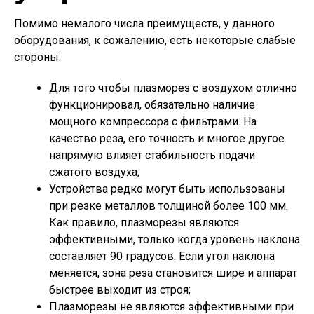
Помимо немалого числа преимуществ, у данного
оборудования, к сожалению, есть некоторые слабые
стороны:
Для того чтобы плазморез с воздухом отлично
функционировал, обязательно наличие
мощного компрессора с фильтрами. На
качество реза, его точность и многое другое
напрямую влияет стабильность подачи
сжатого воздуха;
Устройства редко могут быть использованы
при резке металлов толщиной более 100 мм.
Как правило, плазморезы являются
эффективными, только когда уровень наклона
составляет 90 градусов. Если угол наклона
меняется, зона реза становится шире и аппарат
быстрее выходит из строя;
Плазморезы не являются эффективными при