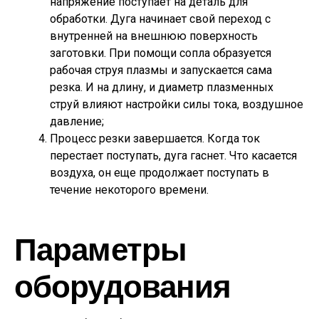
напряжение поступает на деталь для
обработки. Дуга начинает свой переход с
внутренней на внешнюю поверхность
заготовки. При помощи сопла образуется
рабочая струя плазмы и запускается сама
резка. И на длину, и диаметр плазменных
струй влияют настройки силы тока, воздушное
давление;
Процесс резки завершается. Когда ток
перестает поступать, дуга гаснет. Что касается
воздуха, он еще продолжает поступать в
течение некоторого времени.
Параметры
оборудования