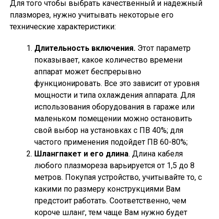
Для того чтобы выбрать качественный и надежный
плазморез, нужно учитывать некоторые его
технические характеристики:
Длительность включения.
Этот параметр
показывает, какое количество времени
аппарат может беспрерывно
функционировать. Все это зависит от уровня
мощности и типа охлаждения аппарата. Для
использования оборудования в гараже или
маленьком помещении можно остановить
свой выбор на установках с ПВ 40%; для
частого применения подойдет ПВ 60-80%;
Шлангпакет и его длина
. Длина кабеля
любого плазмореза варьируется от 1,5 до 8
метров. Покупая устройство, учитывайте то, с
какими по размеру конструкциями Вам
предстоит работать. Соответственно, чем
короче шланг, тем чаще Вам нужно будет