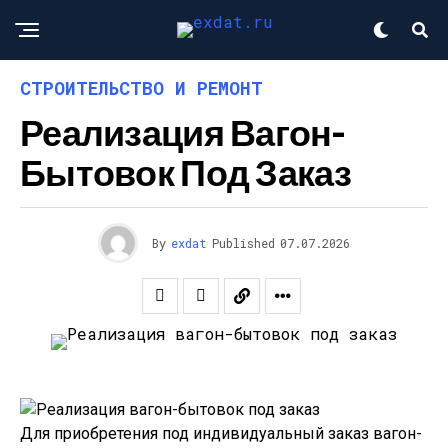
СТРОИТЕЛЬСТВО И РЕМОНТ
Реализация Вагон-
Бытовок Под Заказ
By
exdat
Published
07.07.2026
Для приобретения под индивидуальный заказ вагон-