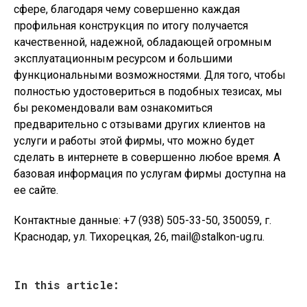
сфере, благодаря чему совершенно каждая
профильная конструкция по итогу получается
качественной, надежной, обладающей огромным
эксплуатационным ресурсом и большими
функциональными возможностями. Для того, чтобы
полностью удостовериться в подобных тезисах, мы
бы рекомендовали вам ознакомиться
предварительно с отзывами других клиентов на
услуги и работы этой фирмы, что можно будет
сделать в интернете в совершенно любое время. А
базовая информация по услугам фирмы доступна на
ее сайте.
Контактные данные: +7 (938) 505-33-50, 350059, г.
Краснодар, ул. Тихорецкая, 26, mail@stalkon-ug.ru.
In this article: