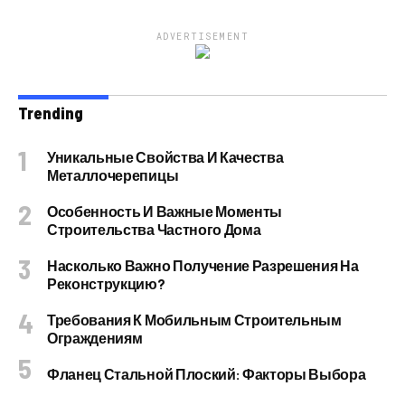
ADVERTISEMENT
Trending
Уникальные Свойства И Качества
Металлочерепицы
Особенность И Важные Моменты
Строительства Частного Дома
Насколько Важно Получение Разрешения На
Реконструкцию?
Требования К Мобильным Строительным
Ограждениям
Фланец Стальной Плоский: Факторы Выбора