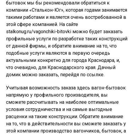
бытовок мы бы рекомендовали обратиться к
компании «Сталькон-Юг», которая годами занимается
такими работами и является очень востребованной в
этой сфере компанией. На сайте
stalkonug.ru/vagonchiki-bitovki можно будет заказать
профильные услуги по разработке таких конструкций
от данной фирмы, и обратите внимание на то, что
подобные услуги являются в первую очередь
актуальными конкретно для города Краснодара, и,
что очевидно, для Краснодарского края. Дачный
домик можно заказать, перейдя по ссылке.
Учитывая возможность заказа здесь вагон-бытовок
напрямую у профильного производителя, вы
сможете рассчитывать на наиболее оптимальные
условия сотрудничества и на самые выгодные
расценки на такие конструкции. Обратите внимание
на то, что в действительности вы сможете заказать у
этой компании производство вагончиков, бытовок, а