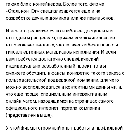
также блок-контейнеров. Более того, фирма
«Сталькон-Юг» специализируется еще и на
разработке дачных домиков или же павильонов.
И все это реализуется по наиболее доступным и
выгодным расценкам, причем исключительно из
высококачественных, экологически безопасных и
гипоаллергенных материалов исполнения. И если
вам требуется достаточно специфический,
индивидуально разработанный проект, то вы
сможете обсудить нюансы конкретно такого заказа с
пользовательской поддержкой компании, для чего
можно воспользоваться и контактными данными, и,
что еще проще, специальным интерактивным
онлайн-чатом, находящимся на страницах самого
официального интернет-портала компании
(представлен выше).
У этой фирмы огромный опыт работы в профильной