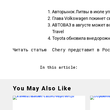
Авторынок Литвы в июле уп
Глава Volkswagen покинет с
АВТОВАЗ в августе может в
Travel
Toyota обновила внедорожн
Читать статью
Chery представит в Рос
In this article:
You May Also Like