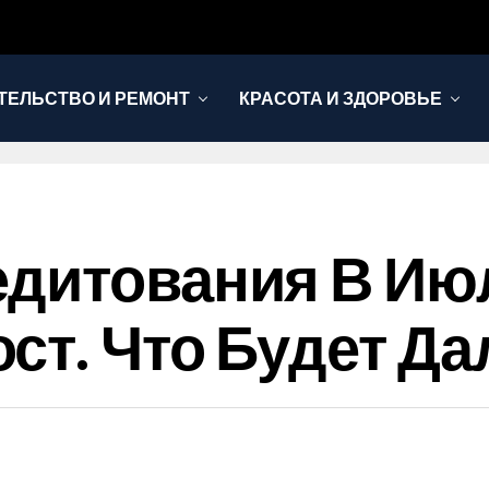
ТЕЛЬСТВО И РЕМОНТ
КРАСОТА И ЗДОРОВЬЕ
дитования В Ию
ст. Что Будет Д