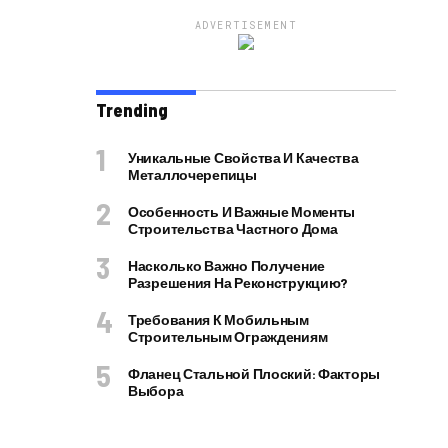
ADVERTISEMENT
Trending
Уникальные Свойства И Качества
Металлочерепицы
Особенность И Важные Моменты
Строительства Частного Дома
Насколько Важно Получение
Разрешения На Реконструкцию?
Требования К Мобильным
Строительным Ограждениям
Фланец Стальной Плоский: Факторы
Выбора