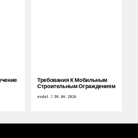
учение
Требования К Мобильным
Строительным Ограждениям
exdat
30.06.2026