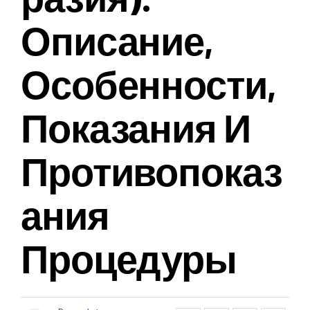
Описание,
Особенности,
Показания И
Противопоказ
Ания
Процедуры