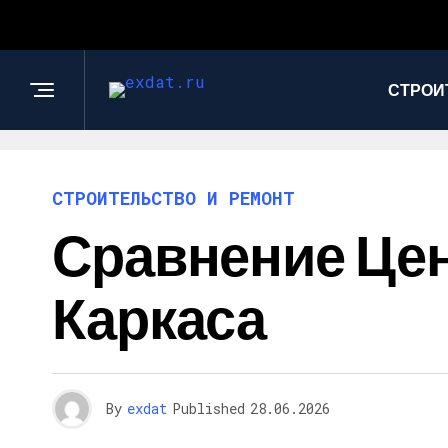
СТРОИ
СТРОИТЕЛЬСТВО И РЕМОНТ
Сравнение Цен
Каркаса
By
exdat
Published
28.06.2026