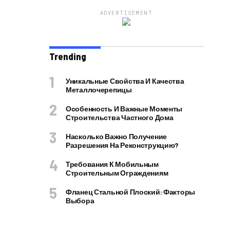
ADVERTISEMENT
Trending
Уникальные Свойства И Качества
Металлочерепицы
Особенность И Важные Моменты
Строительства Частного Дома
Насколько Важно Получение
Разрешения На Реконструкцию?
Требования К Мобильным
Строительным Ограждениям
Фланец Стальной Плоский: Факторы
Выбора