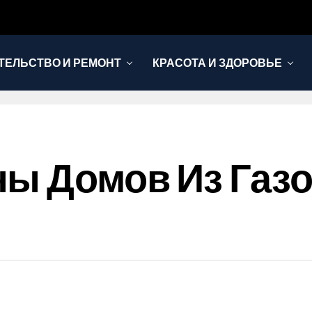
ТЕЛЬСТВО И РЕМОНТ
КРАСОТА И ЗДОРОВЬЕ
ы Домов Из Газо