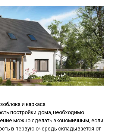
сть постройки дома, необходимо
едение можно сделать экономичным, если
мость в первую очередь складывается от