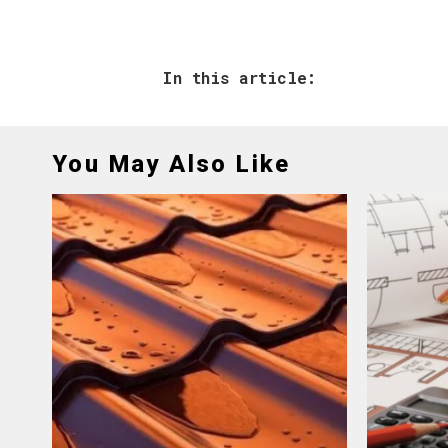
In this article:
You May Also Like