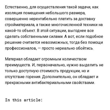
Естественно, для осуществления такой задачи, как
изоляция помещения небольшого размера,
совершенно нерентабельно платить за доставку
стройматериала, а также многочисленной техники на
какой-то объект. В этой ситуации, выгоднее все
сделать собственными силами. А вот, если подобное
решение считается невозможных, тогда без помощи
профессионалов, — просто нереально обойтись.
Материал обладает огромным количеством
преимуществ. И, первоначально, нужно выделить не
только доступную стоимость продукции, но и
отсутствие горения. Дополнительно, он обладает и
прекрасными антибактериальными свойствами.
In this article: