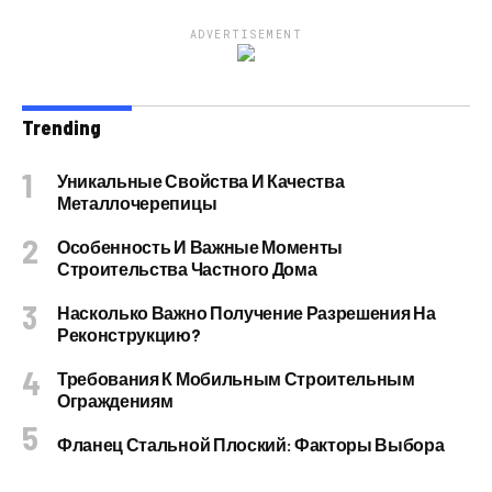
ADVERTISEMENT
Trending
Уникальные Свойства И Качества
Металлочерепицы
Особенность И Важные Моменты
Строительства Частного Дома
Насколько Важно Получение Разрешения На
Реконструкцию?
Требования К Мобильным Строительным
Ограждениям
Фланец Стальной Плоский: Факторы Выбора