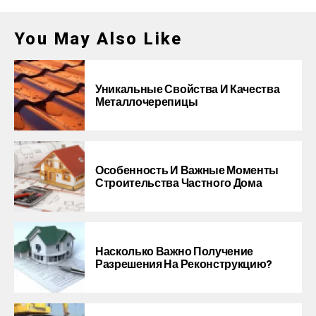
You May Also Like
Уникальные Свойства И Качества
Металлочерепицы
Особенность И Важные Моменты
Строительства Частного Дома
Насколько Важно Получение
Разрешения На Реконструкцию?