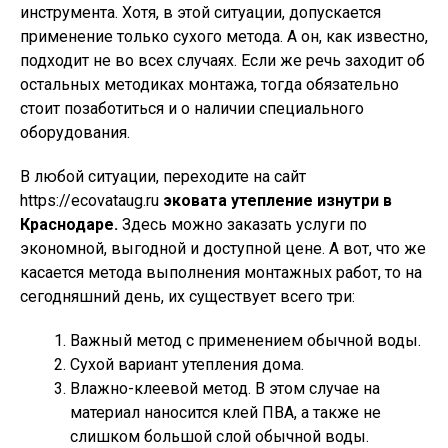
инструмента. Хотя, в этой ситуации, допускается
применение только сухого метода. А он, как известно,
подходит не во всех случаях. Если же речь заходит об
остальных методиках монтажа, тогда обязательно
стоит позаботиться и о наличии специального
оборудования.
В любой ситуации, переходите на сайт
https://ecovataug.ru
эковата утепление изнутри в
Краснодаре.
Здесь можно заказать услуги по
экономной, выгодной и доступной цене. А вот, что же
касается метода выполнения монтажных работ, то на
сегодняшний день, их существует всего три:
Важный метод с применением обычной воды.
Сухой вариант утепления дома.
Влажно-клеевой метод. В этом случае на
материал наносится клей ПВА, а также не
слишком большой слой обычной воды.