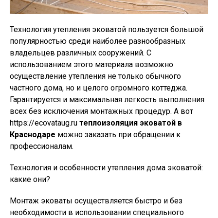
Технология утепления эковатой пользуется большой
популярностью среди наиболее разнообразных
владельцев различных сооружений. С
использованием этого материала возможно
осуществление утепления не только обычного
частного дома, но и целого огромного коттеджа.
Гарантируется и максимальная легкость выполнения
всех без исключения монтажных процедур. А вот
https://ecovataug.ru
теплоизоляция эковатой в
Краснодаре
можно заказать при обращении к
профессионалам.
Технология и особенности утепления дома эковатой:
какие они?
Монтаж эковаты осуществляется быстро и без
необходимости в использовании специального