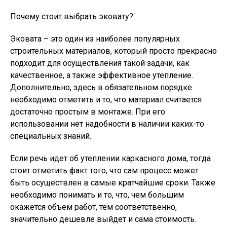
Почему стоит выбрать эковату?
Эковата – это один из наиболее популярных
строительных материалов, который просто прекрасно
подходит для осуществления такой задачи, как
качественное, а также эффективное утепление.
Дополнительно, здесь в обязательном порядке
необходимо отметить и то, что материал считается
достаточно простым в монтаже. При его
использовании нет надобности в наличии каких-то
специальных знаний.
Если речь идет об утеплении каркасного дома, тогда
стоит отметить факт того, что сам процесс может
быть осуществлен в самые кратчайшие сроки. Также
необходимо понимать и то, что, чем большим
окажется объем работ, тем соответственно,
значительно дешевле выйдет и сама стоимость.