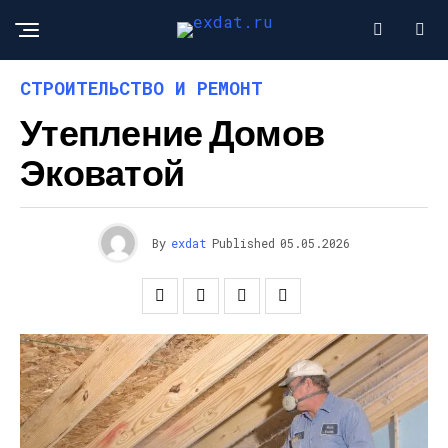
СТРОИТЕЛЬСТВО И РЕМОНТ
Утепление Домов
Эковатой
By
exdat
Published
05.05.2026